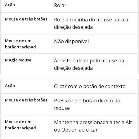
Rolar
Role a rodinha do mouse para a
direção desejada
Não disponível
Arraste o dedo pelo mouse na
direção desejada
Clicar com o botão de contexto
Pressione o botão direito do
mouse
Mantenha pressionada a tecla Alt
ou Option ao clicar