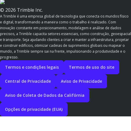
© 2026 Trimble Inc.
A Trimble é uma empresa global de tecnologia que conecta os mundos físico
e digital, transformando a maneira como o trabalho é realizado. Com
inovação constante em posicionamento, modelagem e análise de dados
precisos, a Trimble capacita setores essenciais, como construção, geoespacial
e transporte. Seja ajudando clientes a criar e manter a infraestrutura, projetar
e construir edifícios, otimizar cadeias de suprimentos globais ou mapear o
mundo, a Trimble sempre sai na frente, impulsionando a produtividade e o
progresso.
Termos e condições legais
Termos de uso do site
Central de Privacidade
Aviso de Privacidade
Aviso de Coleta de Dados da Califórnia
Opções de privacidade (EUA)