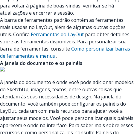
para voltar à página de boas-vindas, verificar se há
atualizações e encerrar a sessão.
A barra de ferramentas padrão contém as ferramentas
mais usadas no LayOut, além de algumas outras opções
úteis. Confira
Ferramentas do LayOut
para obter detalhes
sobre as ferramentas disponíveis. Para personalizar sua
barra de ferramentas, consulte
Como personalizar barras
de ferramentas e menus
.
A janela do documento e os painéis
A janela do documento é onde você pode adicionar modelos
do SketchUp, imagens, textos, entre outras coisas que
atendam às suas necessidades de design. Na janela do
documento, você também pode configurar os painéis do
LayOut, cada um com mais recursos para ajudar você a
ajustar seus modelos. Você pode personalizar quais painéis
aparecem e onde na interface. Para saber mais sobre esses
recursos e como personalizá-los, consulte Painéis do