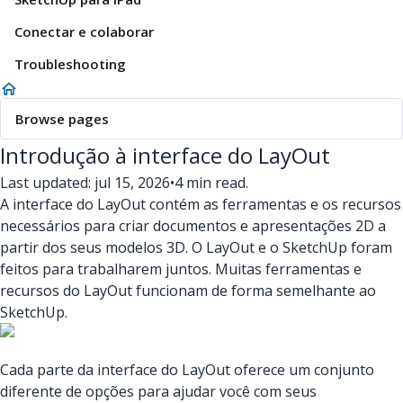
Conectar e colaborar
Troubleshooting
Browse pages
Introdução à interface do LayOut
Last updated: jul 15, 2026
•
4 min read.
A interface do LayOut contém as ferramentas e os recursos
necessários para criar documentos e apresentações 2D a
partir dos seus modelos 3D. O LayOut e o SketchUp foram
feitos para trabalharem juntos. Muitas ferramentas e
recursos do LayOut funcionam de forma semelhante ao
SketchUp.
Cada parte da interface do LayOut oferece um conjunto
diferente de opções para ajudar você com seus