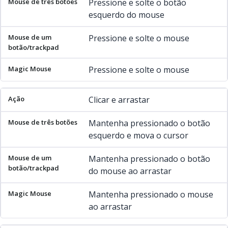
Pressione e solte o botão
esquerdo do mouse
Pressione e solte o mouse
Pressione e solte o mouse
Clicar e arrastar
Mantenha pressionado o botão
esquerdo e mova o cursor
Mantenha pressionado o botão
do mouse ao arrastar
Mantenha pressionado o mouse
ao arrastar