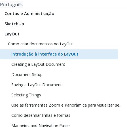
Português
Contas e Administração
SketchUp
LayOut
Como criar documentos no LayOut
Introdução à interface do LayOut
Creating a LayOut Document
Document Setup
Saving a LayOut Document
Selecting Things
Use as ferramentas Zoom e Panorâmica para visualizar seu modelo
Como desenhar linhas e formas
Managing and Navigating Pages