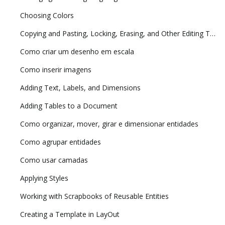
Choosing Colors
Copying and Pasting, Locking, Erasing, and Other Editing Tasks
Como criar um desenho em escala
Como inserir imagens
Adding Text, Labels, and Dimensions
Adding Tables to a Document
Como organizar, mover, girar e dimensionar entidades
Como agrupar entidades
Como usar camadas
Applying Styles
Working with Scrapbooks of Reusable Entities
Creating a Template in LayOut