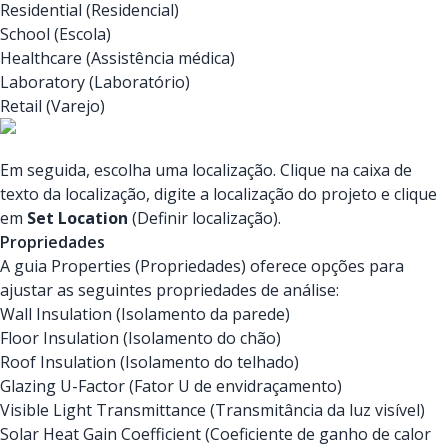
Residential (Residencial)
School (Escola)
Healthcare (Assistência médica)
Laboratory (Laboratório)
Retail (Varejo)
Em seguida, escolha uma localização. Clique na caixa de
texto da localização, digite a localização do projeto e clique
em
Set Location
(Definir localização).
Propriedades
A guia Properties (Propriedades) oferece opções para
ajustar as seguintes propriedades de análise:
Wall Insulation (Isolamento da parede)
Floor Insulation (Isolamento do chão)
Roof Insulation (Isolamento do telhado)
Glazing U-Factor (Fator U de envidraçamento)
Visible Light Transmittance (Transmitância da luz visível)
Solar Heat Gain Coefficient (Coeficiente de ganho de calor