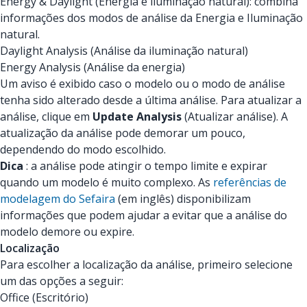
Energy & Daylight (Energia e iluminação natural): combina
informações dos modos de análise da Energia e Iluminação
natural.
Daylight Analysis (Análise da iluminação natural)
Energy Analysis (Análise da energia)
Um aviso é exibido caso o modelo ou o modo de análise
tenha sido alterado desde a última análise. Para atualizar a
análise, clique em
Update Analysis
(Atualizar análise). A
atualização da análise pode demorar um pouco,
dependendo do modo escolhido.
Dica
: a análise pode atingir o tempo limite e expirar
quando um modelo é muito complexo. As
referências de
modelagem do Sefaira
(em inglês) disponibilizam
informações que podem ajudar a evitar que a análise do
modelo demore ou expire.
Localização
Para escolher a localização da análise, primeiro selecione
um das opções a seguir:
Office (Escritório)