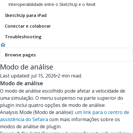
Interoperabilidade entre o SketchUp e o Revit
SketchUp para iPad
Conectar e colaborar
Troubleshooting
Browse pages
Modo de análise
Last updated: jul 15, 2026
•
2 min read.
Modo de análise
O modo de análise escolhido pode afetar a velocidade de
uma simulação. O menu suspenso na parte superior do
plugin inclui quatro opções de modo de análise:
Analysis Mode (Modo de análise):
um link para o centro de
assistência do Sefaira
com mais informações sobre os
modos de análise de plugin.