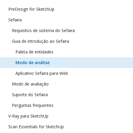
PreDesign for SketchUp
Sefaira
Requisitos de sistema do Sefaira
Guia de introdução ao Sefaira
Paleta de entidades
Modo de análise
Aplicativo Sefaira para Web
Modo de avaliação
Suporte do Sefaira
Perguntas frequentes
V-Ray para SketchUp
Scan Essentials for SketchUp