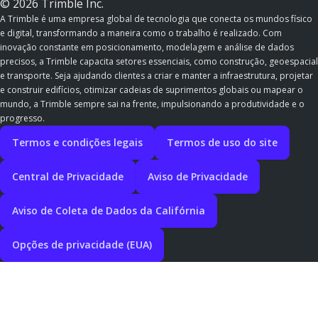
© 2026 Trimble Inc.
A Trimble é uma empresa global de tecnologia que conecta os mundos físico
e digital, transformando a maneira como o trabalho é realizado. Com
inovação constante em posicionamento, modelagem e análise de dados
precisos, a Trimble capacita setores essenciais, como construção, geoespacial
e transporte. Seja ajudando clientes a criar e manter a infraestrutura, projetar
e construir edifícios, otimizar cadeias de suprimentos globais ou mapear o
mundo, a Trimble sempre sai na frente, impulsionando a produtividade e o
progresso.
Termos e condições legais
Termos de uso do site
Central de Privacidade
Aviso de Privacidade
Aviso de Coleta de Dados da Califórnia
Opções de privacidade (EUA)