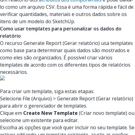
lo como um arquivo CSV. Essa é uma forma rápida e fácil de
verificar quantidades, materiais e outros dados sobre os
itens de um modelo do SketchUp.
Como usar templates para personalizar os dados do
relatório
O recurso Generate Report (Gerar relatório) usa templates
como base para determinar quais dados são mostrados e
como eles são organizados. É possível criar vários
templates de acordo com os diferentes tipos de relatórios
necessários.
Para criar um template, siga estas etapas:
Selecione File (Arquivo) > Generate Report (Gerar relatório)
para abrir o gerenciador de templates.
Clique em
Create New Template
(Criar novo template) ou
selecione um existente para editar.
Escolha as opções que você quer incluir no seu template. Se
estiver editando um template existente, ajuste as opções