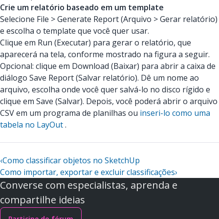
Crie um relatório baseado em um template
Selecione File > Generate Report (Arquivo > Gerar relatório)
e escolha o template que você quer usar.
Clique em Run (Executar) para gerar o relatório, que
aparecerá na tela, conforme mostrado na figura a seguir.
Opcional: clique em Download (Baixar) para abrir a caixa de
diálogo Save Report (Salvar relatório). Dê um nome ao
arquivo, escolha onde você quer salvá-lo no disco rígido e
clique em Save (Salvar). Depois, você poderá abrir o arquivo
CSV em um programa de planilhas ou
inseri-lo como uma
tabela no LayOut
.
‹
Como classificar objetos no SketchUp
Como importar, exportar e excluir classificações
›
Converse com especialistas, aprenda e
compartilhe ideias
Participe do fórum