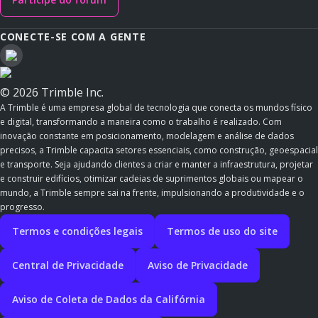
CONECTE-SE COM A GENTE
© 2026 Trimble Inc.
A Trimble é uma empresa global de tecnologia que conecta os mundos físico
e digital, transformando a maneira como o trabalho é realizado. Com
inovação constante em posicionamento, modelagem e análise de dados
precisos, a Trimble capacita setores essenciais, como construção, geoespacial
e transporte. Seja ajudando clientes a criar e manter a infraestrutura, projetar
e construir edifícios, otimizar cadeias de suprimentos globais ou mapear o
mundo, a Trimble sempre sai na frente, impulsionando a produtividade e o
progresso.
Termos e condições legais
Termos de uso do site
Central de Privacidade
Aviso de Privacidade
Aviso de Coleta de Dados da Califórnia