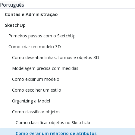
Português
Contas e Administração
SketchUp
Primeiros passos com o SketchUp
Como criar um modelo 3D
Como desenhar linhas, formas e objetos 3D
Modelagem precisa com medidas
Como exibir um modelo
Como escolher um estilo
Organizing a Model
Como classificar objetos
Como classificar objetos no SketchUp
Como gerar um relatório de atributos