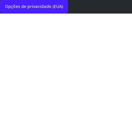
Opções de privacidade (EUA)