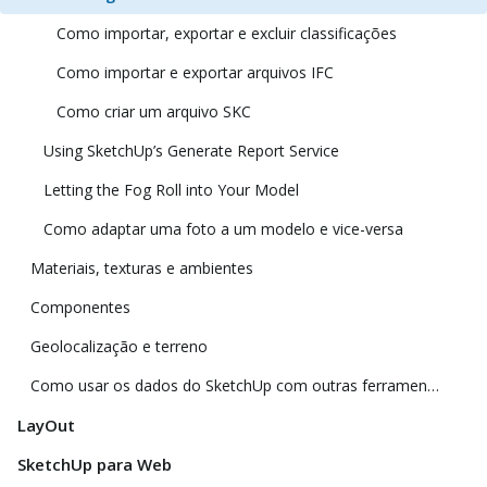
Como importar, exportar e excluir classificações
Como importar e exportar arquivos IFC
Como criar um arquivo SKC
Using SketchUp’s Generate Report Service
Letting the Fog Roll into Your Model
Como adaptar uma foto a um modelo e vice-versa
Materiais, texturas e ambientes
Componentes
Geolocalização e terreno
Como usar os dados do SketchUp com outras ferramentas e programas de modelagem
LayOut
SketchUp para Web