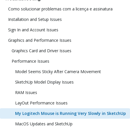
Como solucionar problemas com a licença e assinatura
Installation and Setup Issues
Sign In and Account Issues
Graphics and Performance Issues
Graphics Card and Driver Issues
Performance Issues
Model Seems Sticky After Camera Movement
SketchUp Model Display Issues
RAM Issues
LayOut Performance Issues
My Logitech Mouse is Running Very Slowly in SketchUp
MacOS Updates and SketchUp