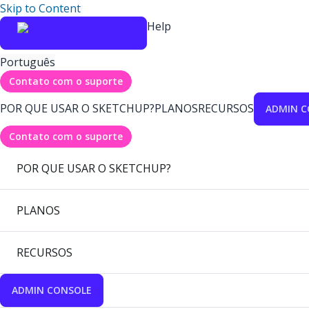
Skip to Content
Help
Português
Contato com o suporte
POR QUE USAR O SKETCHUP?
PLANOS
RECURSOS
ADMIN C
Contato com o suporte
POR QUE USAR O SKETCHUP?
PLANOS
RECURSOS
ADMIN CONSOLE