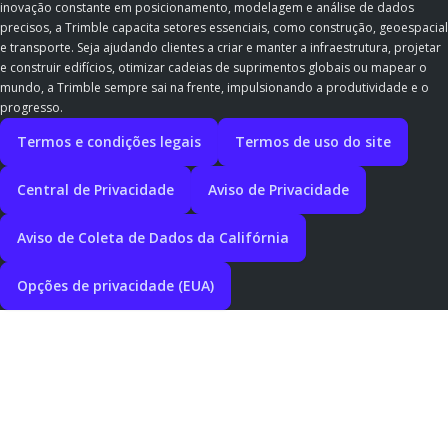
inovação constante em posicionamento, modelagem e análise de dados
precisos, a Trimble capacita setores essenciais, como construção, geoespacial
e transporte. Seja ajudando clientes a criar e manter a infraestrutura, projetar
e construir edifícios, otimizar cadeias de suprimentos globais ou mapear o
mundo, a Trimble sempre sai na frente, impulsionando a produtividade e o
progresso.
Termos e condições legais
Termos de uso do site
Central de Privacidade
Aviso de Privacidade
Aviso de Coleta de Dados da Califórnia
Opções de privacidade (EUA)