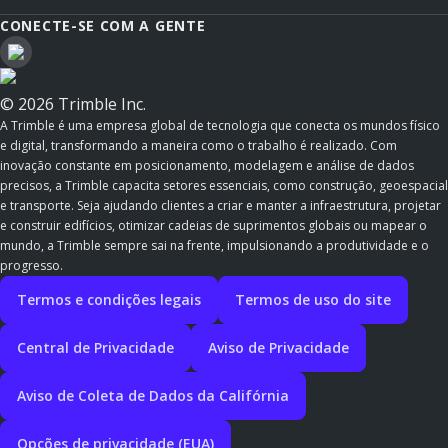
CONECTE-SE COM A GENTE
© 2026 Trimble Inc.
A Trimble é uma empresa global de tecnologia que conecta os mundos físico
e digital, transformando a maneira como o trabalho é realizado. Com
inovação constante em posicionamento, modelagem e análise de dados
precisos, a Trimble capacita setores essenciais, como construção, geoespacial
e transporte. Seja ajudando clientes a criar e manter a infraestrutura, projetar
e construir edifícios, otimizar cadeias de suprimentos globais ou mapear o
mundo, a Trimble sempre sai na frente, impulsionando a produtividade e o
progresso.
Termos e condições legais
Termos de uso do site
Central de Privacidade
Aviso de Privacidade
Aviso de Coleta de Dados da Califórnia
Opções de privacidade (EUA)