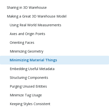
Sharing in 3D Warehouse
Making a Great 3D Warehouse Model
Using Real World Measurements
Axes and Origin Points
Orienting Faces
Minimizing Geometry
Minimizing Material Things
Embedding Useful Metadata
Structuring Components
Purging Unused Entities
Minimize Tag Usage
Keeping Styles Consistent