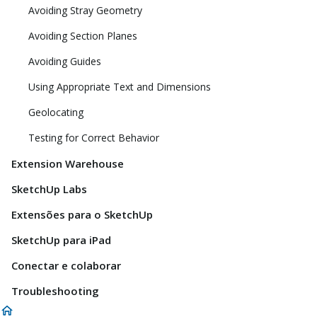
Avoiding Stray Geometry
Avoiding Section Planes
Avoiding Guides
Using Appropriate Text and Dimensions
Geolocating
Testing for Correct Behavior
Extension Warehouse
SketchUp Labs
Extensões para o SketchUp
SketchUp para iPad
Conectar e colaborar
Troubleshooting