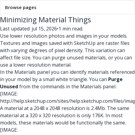
Browse pages
Minimizing Material Things
Last updated: jul 15, 2026
•
1 min read.
Use lower resolution photos and images in your models.
Textures and images saved with SketchUp are raster files
with varying degrees of pixel density. This variation can
affect file size. You can purge unused materials, or you can
use a lower resolution material.
In the Materials panel you can identify materials referenced
in your model by a small white triangle. You can
Purge
Unused
from the commands in the Materials panel.
[IMAGE:
http://help.sketchup.com/sites/help.sketchup.com/files/i
A material at a 2048 x 2048 resolution is 2.4Mb. The same
material at a 320 x 320 resolution is only 176K. In most
models, these materials would be functionally the same.
[IMAGE: