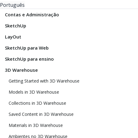
Português
Contas e Administração
SketchUp
LayOut
SketchUp para Web
SketchUp para ensino
3D Warehouse
Getting Started with 3D Warehouse
Models in 3D Warehouse
Collections in 3D Warehouse
Saved Content in 3D Warehouse
Materials in 3D Warehouse
Ambientes no 3D Warehouse