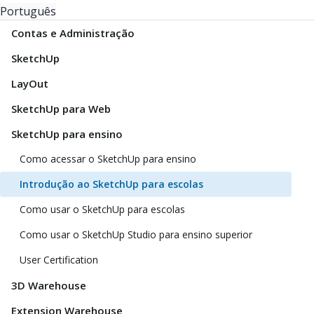
Português
Contas e Administração
SketchUp
LayOut
SketchUp para Web
SketchUp para ensino
Como acessar o SketchUp para ensino
Introdução ao SketchUp para escolas
Como usar o SketchUp para escolas
Como usar o SketchUp Studio para ensino superior
User Certification
3D Warehouse
Extension Warehouse