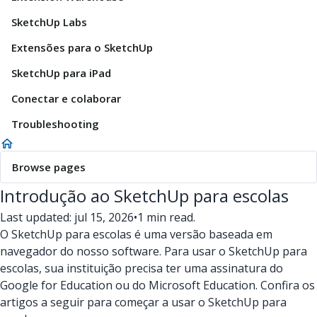
SketchUp Labs
Extensões para o SketchUp
SketchUp para iPad
Conectar e colaborar
Troubleshooting
Browse pages
Introdução ao SketchUp para escolas
Last updated: jul 15, 2026
•
1 min read.
O SketchUp para escolas é uma versão baseada em
navegador do nosso software. Para usar o SketchUp para
escolas, sua instituição precisa ter uma assinatura do
Google for Education ou do Microsoft Education. Confira os
artigos a seguir para começar a usar o SketchUp para