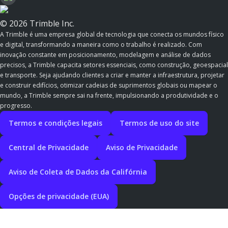
© 2026 Trimble Inc.
A Trimble é uma empresa global de tecnologia que conecta os mundos físico
e digital, transformando a maneira como o trabalho é realizado. Com
inovação constante em posicionamento, modelagem e análise de dados
precisos, a Trimble capacita setores essenciais, como construção, geoespacial
e transporte. Seja ajudando clientes a criar e manter a infraestrutura, projetar
e construir edifícios, otimizar cadeias de suprimentos globais ou mapear o
mundo, a Trimble sempre sai na frente, impulsionando a produtividade e o
progresso.
Termos e condições legais
Termos de uso do site
Central de Privacidade
Aviso de Privacidade
Aviso de Coleta de Dados da Califórnia
Opções de privacidade (EUA)