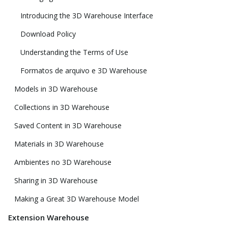
Introducing the 3D Warehouse Interface
Download Policy
Understanding the Terms of Use
Formatos de arquivo e 3D Warehouse
Models in 3D Warehouse
Collections in 3D Warehouse
Saved Content in 3D Warehouse
Materials in 3D Warehouse
Ambientes no 3D Warehouse
Sharing in 3D Warehouse
Making a Great 3D Warehouse Model
Extension Warehouse