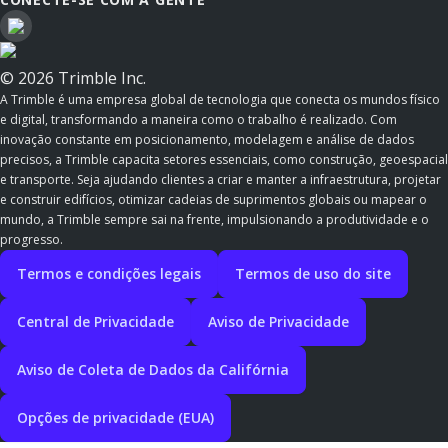
© 2026 Trimble Inc.
A Trimble é uma empresa global de tecnologia que conecta os mundos físico
e digital, transformando a maneira como o trabalho é realizado. Com
inovação constante em posicionamento, modelagem e análise de dados
precisos, a Trimble capacita setores essenciais, como construção, geoespacial
e transporte. Seja ajudando clientes a criar e manter a infraestrutura, projetar
e construir edifícios, otimizar cadeias de suprimentos globais ou mapear o
mundo, a Trimble sempre sai na frente, impulsionando a produtividade e o
progresso.
Termos e condições legais
Termos de uso do site
Central de Privacidade
Aviso de Privacidade
Aviso de Coleta de Dados da Califórnia
Opções de privacidade (EUA)