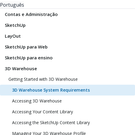
Português
Contas e Administração
SketchUp
LayOut
SketchUp para Web
SketchUp para ensino
3D Warehouse
Getting Started with 3D Warehouse
3D Warehouse System Requirements
Accessing 3D Warehouse
Accessing Your Content Library
Accessing the SketchUp Content Library
Managing Your 3D Warehouse Profile