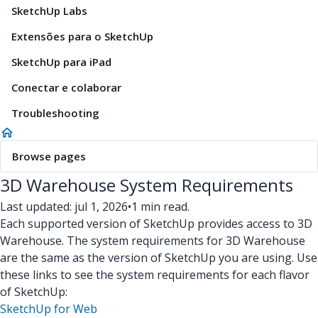
SketchUp Labs
Extensões para o SketchUp
SketchUp para iPad
Conectar e colaborar
Troubleshooting
Browse pages
3D Warehouse System Requirements
Last updated: jul 1, 2026
•
1 min read.
Each supported version of SketchUp provides access to 3D
Warehouse. The system requirements for 3D Warehouse
are the same as the version of SketchUp you are using. Use
these links to see the system requirements for each flavor
of SketchUp:
SketchUp for Web