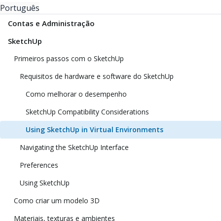
Português
Contas e Administração
SketchUp
Primeiros passos com o SketchUp
Requisitos de hardware e software do SketchUp
Como melhorar o desempenho
SketchUp Compatibility Considerations
Using SketchUp in Virtual Environments
Navigating the SketchUp Interface
Preferences
Using SketchUp
Como criar um modelo 3D
Materiais, texturas e ambientes