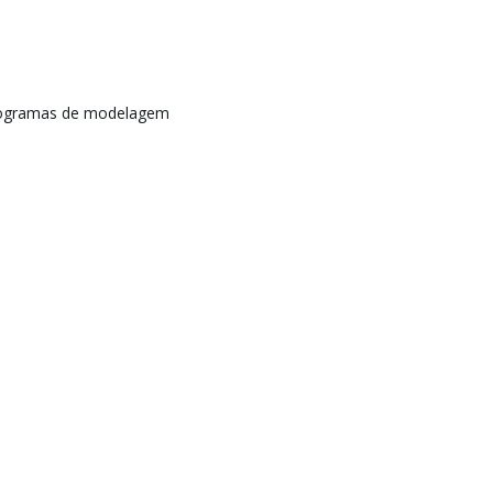
rogramas de modelagem