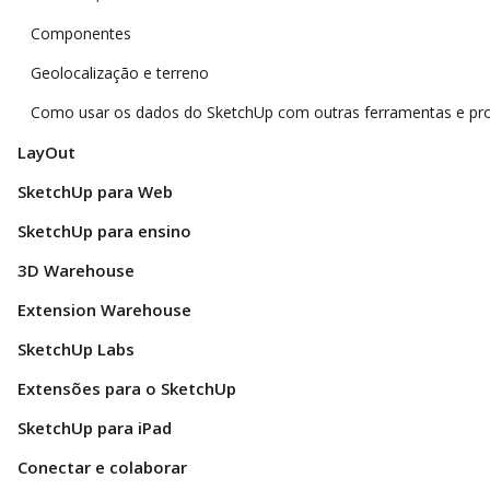
Componentes
Geolocalização e terreno
Como usar os dados do SketchUp com outras ferramentas e p
LayOut
SketchUp para Web
SketchUp para ensino
3D Warehouse
Extension Warehouse
SketchUp Labs
Extensões para o SketchUp
SketchUp para iPad
Conectar e colaborar