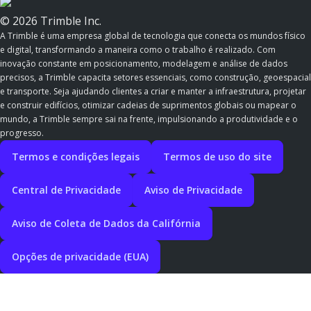
© 2026 Trimble Inc.
A Trimble é uma empresa global de tecnologia que conecta os mundos físico
e digital, transformando a maneira como o trabalho é realizado. Com
inovação constante em posicionamento, modelagem e análise de dados
precisos, a Trimble capacita setores essenciais, como construção, geoespacial
e transporte. Seja ajudando clientes a criar e manter a infraestrutura, projetar
e construir edifícios, otimizar cadeias de suprimentos globais ou mapear o
mundo, a Trimble sempre sai na frente, impulsionando a produtividade e o
progresso.
Termos e condições legais
Termos de uso do site
Central de Privacidade
Aviso de Privacidade
Aviso de Coleta de Dados da Califórnia
Opções de privacidade (EUA)