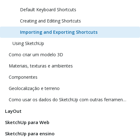
Default Keyboard Shortcuts
Creating and Editing Shortcuts
Importing and Exporting Shortcuts
Using SketchUp
Como criar um modelo 3D
Materiais, texturas e ambientes
Componentes
Geolocalização e terreno
Como usar os dados do SketchUp com outras ferramentas e programas de modelagem
LayOut
SketchUp para Web
SketchUp para ensino