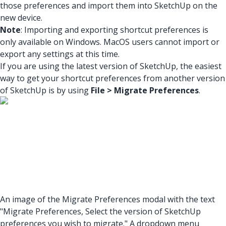
those preferences and import them into SketchUp on the
new device.
Note
: Importing and exporting shortcut preferences is
only available on Windows. MacOS users cannot import or
export any settings at this time.
If you are using the latest version of SketchUp, the easiest
way to get your shortcut preferences from another version
of SketchUp is by using
File > Migrate Preferences
.
An image of the Migrate Preferences modal with the text
"Migrate Preferences, Select the version of SketchUp
preferences you wish to migrate." A dropdown menu