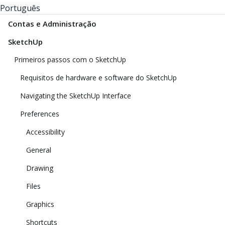
Português
Contas e Administração
SketchUp
Primeiros passos com o SketchUp
Requisitos de hardware e software do SketchUp
Navigating the SketchUp Interface
Preferences
Accessibility
General
Drawing
Files
Graphics
Shortcuts