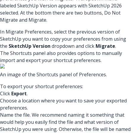
labeled SketchUp Version appears with SketchUp 2026
selected. At the bottom there are two buttons, Do Not
Migrate and Migrate.
In Migrate Preferences, select the previous version of
SketchUp you want to copy your preferences from using
the
SketchUp Version
dropdown and click
Migrate
.
The Shortcuts panel also provides options to manually
import and export your shortcut preferences.
An image of the Shortcuts panel of Preferences.
To export your shortcut preferences:
Click
Export
.
Choose a location where you want to save your exported
preferences.
Name the file. We recommend naming it something that
would help you easily find the file and what version of
SketchUp you were using. Otherwise, the file will be named