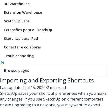
3D Warehouse
Extension Warehouse
SketchUp Labs
Extensões para o SketchUp
SketchUp para iPad
Conectar e colaborar
Troubleshooting
Browse pages
Importing and Exporting Shortcuts
Last updated: jul 15, 2026
•
2 min read.
SketchUp saves your shortcut preferences when you make
any changes. If you use SketchUp on different computers,
or are upgrading to a new one, you may want to export