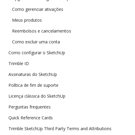
Como gerenciar ativações
Meus produtos
Reembolsos e cancelamentos
Como excluir uma conta
Como configurar o SketchUp
Trimble ID
Assinaturas do SketchUp
Política de fim de suporte
Licença clássica do SketchUp
Perguntas frequentes
Quick Reference Cards
Trimble SketchUp Third Party Terms and Attributions