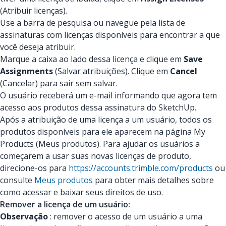
(Atribuir licenças).
Use a barra de pesquisa ou navegue pela lista de
assinaturas com licenças disponíveis para encontrar a que
você deseja atribuir.
Marque a caixa ao lado dessa licença e clique em
Save
Assignments
(Salvar atribuições). Clique em
Cancel
(Cancelar) para sair sem salvar.
O usuário receberá um e-mail informando que agora tem
acesso aos produtos dessa assinatura do SketchUp.
Após a atribuição de uma licença a um usuário, todos os
produtos disponíveis para ele aparecem na página My
Products (Meus produtos). Para ajudar os usuários a
começarem a usar suas novas licenças de produto,
direcione-os para
https://accounts.trimble.com/products
ou
consulte
Meus produtos
para obter mais detalhes sobre
como acessar e baixar seus direitos de uso.
Remover a licença de um usuário:
Observação
: remover o acesso de um usuário a uma