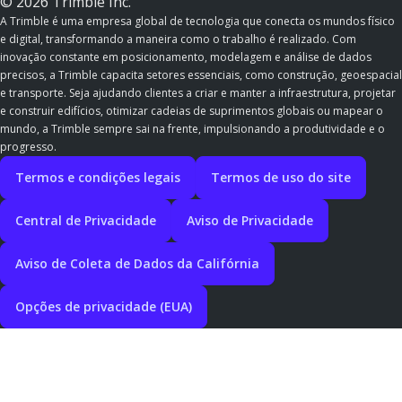
© 2026 Trimble Inc.
A Trimble é uma empresa global de tecnologia que conecta os mundos físico
e digital, transformando a maneira como o trabalho é realizado. Com
inovação constante em posicionamento, modelagem e análise de dados
precisos, a Trimble capacita setores essenciais, como construção, geoespacial
e transporte. Seja ajudando clientes a criar e manter a infraestrutura, projetar
e construir edifícios, otimizar cadeias de suprimentos globais ou mapear o
mundo, a Trimble sempre sai na frente, impulsionando a produtividade e o
progresso.
Termos e condições legais
Termos de uso do site
Central de Privacidade
Aviso de Privacidade
Aviso de Coleta de Dados da Califórnia
Opções de privacidade (EUA)