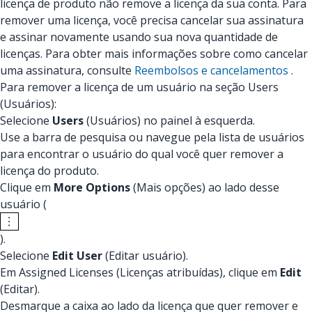
licença de produto não remove a licença da sua conta. Para
remover uma licença, você precisa cancelar sua assinatura
e assinar novamente usando sua nova quantidade de
licenças. Para obter mais informações sobre como cancelar
uma assinatura, consulte
Reembolsos e cancelamentos
.
Para remover a licença de um usuário na seção Users
(Usuários):
Selecione
Users
(Usuários) no painel à esquerda.
Use a barra de pesquisa ou navegue pela lista de usuários
para encontrar o usuário do qual você quer remover a
licença do produto.
Clique em
More Options
(Mais opções) ao lado desse
usuário (
).
Selecione
Edit User
(Editar usuário).
Em Assigned Licenses (Licenças atribuídas), clique em
Edit
(Editar).
Desmarque a caixa ao lado da licença que quer remover e