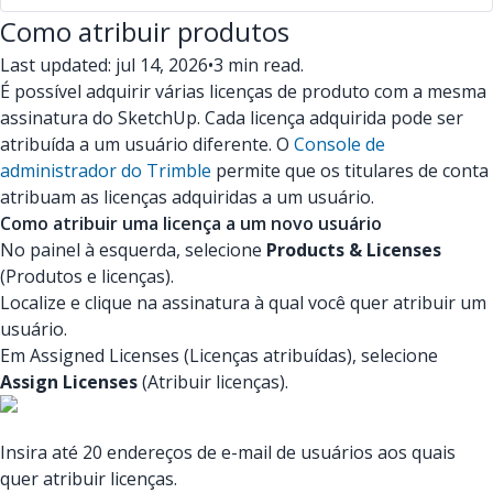
Como atribuir produtos
Last updated: jul 14, 2026
•
3 min read.
É possível adquirir várias licenças de produto com a mesma
assinatura do SketchUp. Cada licença adquirida pode ser
atribuída a um usuário diferente. O
Console de
administrador do Trimble
permite que os titulares de conta
atribuam as licenças adquiridas a um usuário.
Como atribuir uma licença a um novo usuário
No painel à esquerda, selecione
Products & Licenses
(Produtos e licenças).
Localize e clique na assinatura à qual você quer atribuir um
usuário.
Em Assigned Licenses (Licenças atribuídas), selecione
Assign Licenses
(Atribuir licenças).
Insira até 20 endereços de e-mail de usuários aos quais
quer atribuir licenças.