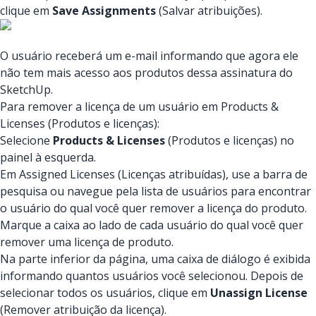
clique em
Save Assignments
(Salvar atribuições).
O usuário receberá um e-mail informando que agora ele
não tem mais acesso aos produtos dessa assinatura do
SketchUp.
Para remover a licença de um usuário em Products &
Licenses (Produtos e licenças):
Selecione
Products & Licenses
(Produtos e licenças) no
painel à esquerda.
Em Assigned Licenses (Licenças atribuídas), use a barra de
pesquisa ou navegue pela lista de usuários para encontrar
o usuário do qual você quer remover a licença do produto.
Marque a caixa ao lado de cada usuário do qual você quer
remover uma licença de produto.
Na parte inferior da página, uma caixa de diálogo é exibida
informando quantos usuários você selecionou. Depois de
selecionar todos os usuários, clique em
Unassign License
(Remover atribuição da licença).