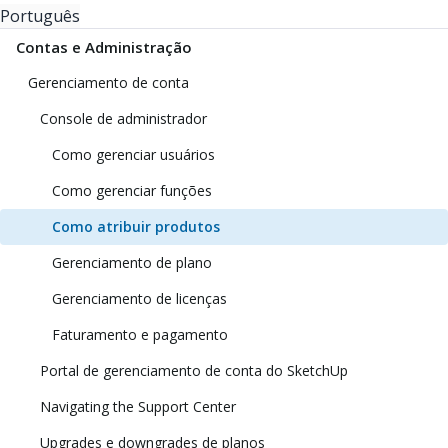
Português
Contas e Administração
Gerenciamento de conta
Console de administrador
Como gerenciar usuários
Como gerenciar funções
Como atribuir produtos
Gerenciamento de plano
Gerenciamento de licenças
Faturamento e pagamento
Portal de gerenciamento de conta do SketchUp
Navigating the Support Center
Upgrades e downgrades de planos