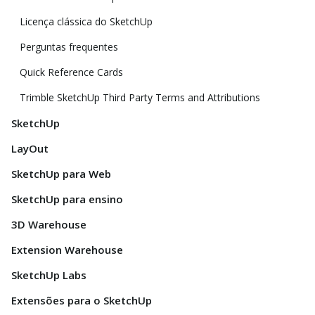
Licença clássica do SketchUp
Perguntas frequentes
Quick Reference Cards
Trimble SketchUp Third Party Terms and Attributions
SketchUp
LayOut
SketchUp para Web
SketchUp para ensino
3D Warehouse
Extension Warehouse
SketchUp Labs
Extensões para o SketchUp