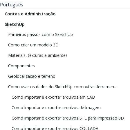
Português
Contas e Administração
SketchUp
Primeiros passos com o SketchUp
Como criar um modelo 3D
Materiais, texturas e ambientes
Componentes
Geolocalização e terreno
Como usar os dados do SketchUp com outras ferramentas e programas de modelagem
Como importar e exportar arquivos em CAD
Como importar e exportar arquivos de imagem
Como importar e exportar arquivos STL para impressão 3D
Como importar e exportar arquivos COLLADA