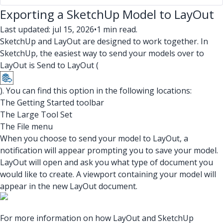
Exporting a SketchUp Model to LayOut
Last updated: jul 15, 2026
•
1 min read.
SketchUp and LayOut are designed to work together. In
SketchUp, the easiest way to send your models over to
LayOut is Send to LayOut (
). You can find this option in the following locations:
The Getting Started toolbar
The Large Tool Set
The File menu
When you choose to send your model to LayOut, a
notification will appear prompting you to save your model.
LayOut will open and ask you what type of document you
would like to create. A viewport containing your model will
appear in the new LayOut document.
For more information on how LayOut and SketchUp