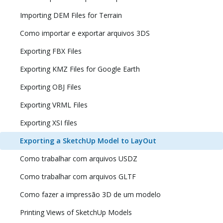
Importing DEM Files for Terrain
Como importar e exportar arquivos 3DS
Exporting FBX Files
Exporting KMZ Files for Google Earth
Exporting OBJ Files
Exporting VRML Files
Exporting XSI files
Exporting a SketchUp Model to LayOut
Como trabalhar com arquivos USDZ
Como trabalhar com arquivos GLTF
Como fazer a impressão 3D de um modelo
Printing Views of SketchUp Models