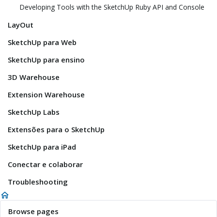
Developing Tools with the SketchUp Ruby API and Console
LayOut
SketchUp para Web
SketchUp para ensino
3D Warehouse
Extension Warehouse
SketchUp Labs
Extensões para o SketchUp
SketchUp para iPad
Conectar e colaborar
Troubleshooting
Browse pages