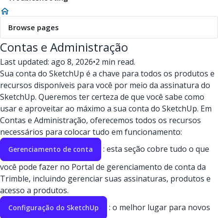
Browse pages
Contas e Administração
Last updated: ago 8, 2026
•
2 min read.
Sua conta do SketchUp é a chave para todos os produtos e
recursos disponíveis para você por meio da assinatura do
SketchUp. Queremos ter certeza de que você sabe como
usar e aproveitar ao máximo a sua conta do SketchUp. Em
Contas e Administração, oferecemos todos os recursos
necessários para colocar tudo em funcionamento:
: esta seção cobre tudo o que
Gerenciamento de conta
você pode fazer no Portal de gerenciamento de conta da
Trimble, incluindo gerenciar suas assinaturas, produtos e
acesso a produtos.
: o melhor lugar para novos
Configuração do SketchUp