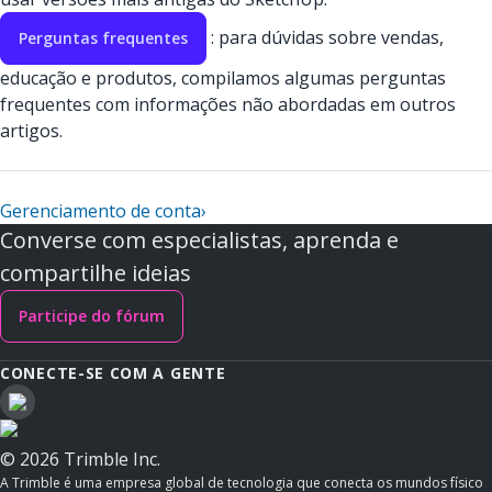
: para dúvidas sobre vendas,
Perguntas frequentes
educação e produtos, compilamos algumas perguntas
frequentes com informações não abordadas em outros
artigos.
Gerenciamento de conta
›
Converse com especialistas, aprenda e
compartilhe ideias
Participe do fórum
CONECTE-SE COM A GENTE
© 2026 Trimble Inc.
A Trimble é uma empresa global de tecnologia que conecta os mundos físico