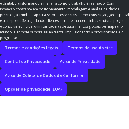
e digital, transformando a maneira como o trabalho é realizado. Com
inovação constante em posicionamento, modelagem e análise de dados
precisos, a Trimble capacita setores essenciais, como construção, geoespacial
e transporte. Seja ajudando clientes a criar e manter a infraestrutura, projetar
e construir edifícios, otimizar cadeias de suprimentos globais ou mapear o
mundo, a Trimble sempre sai na frente, impulsionando a produtividade e o
progresso.
Termos e condições legais
Termos de uso do site
Central de Privacidade
Aviso de Privacidade
Aviso de Coleta de Dados da Califórnia
Opções de privacidade (EUA)