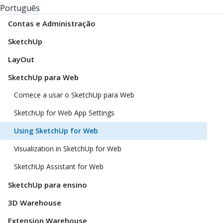
Português
Contas e Administração
SketchUp
LayOut
SketchUp para Web
Comece a usar o SketchUp para Web
SketchUp for Web App Settings
Using SketchUp for Web
Visualization in SketchUp for Web
SketchUp Assistant for Web
SketchUp para ensino
3D Warehouse
Extension Warehouse