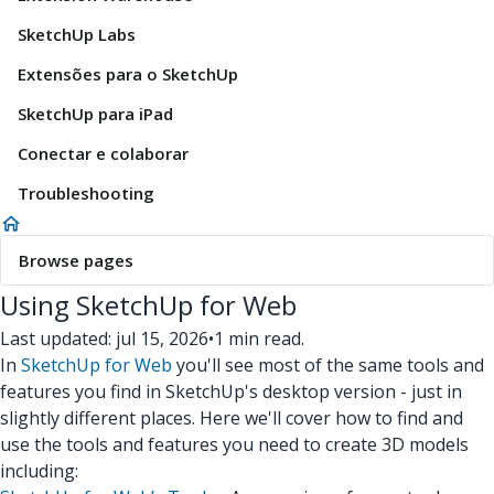
SketchUp Labs
Extensões para o SketchUp
SketchUp para iPad
Conectar e colaborar
Troubleshooting
Browse pages
Using SketchUp for Web
Last updated: jul 15, 2026
•
1 min read.
In
SketchUp for Web
you'll see most of the same tools and
features you find in SketchUp's desktop version - just in
slightly different places. Here we'll cover how to find and
use the tools and features you need to create 3D models
including: