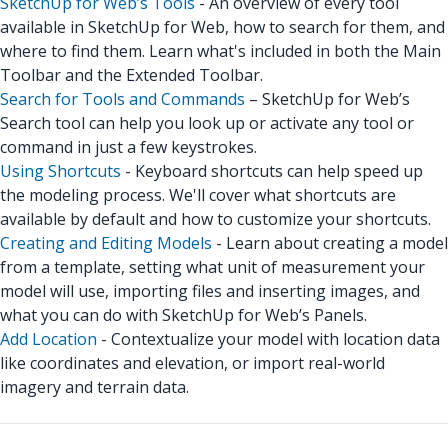
SketchUp for Web’s Tools
- An overview of every tool
available in SketchUp for Web, how to search for them, and
where to find them. Learn what's included in both the Main
Toolbar and the Extended Toolbar.
Search for Tools and Commands
– SketchUp for Web’s
Search tool can help you look up or activate any tool or
command in just a few keystrokes.
Using Shortcuts
- Keyboard shortcuts can help speed up
the modeling process. We'll cover what shortcuts are
available by default and how to customize your shortcuts.
Creating and Editing Models
- Learn about creating a model
from a template, setting what unit of measurement your
model will use, importing files and inserting images, and
what you can do with SketchUp for Web’s Panels.
Add Location
- Contextualize your model with location data
like coordinates and elevation, or import real-world
imagery and terrain data.