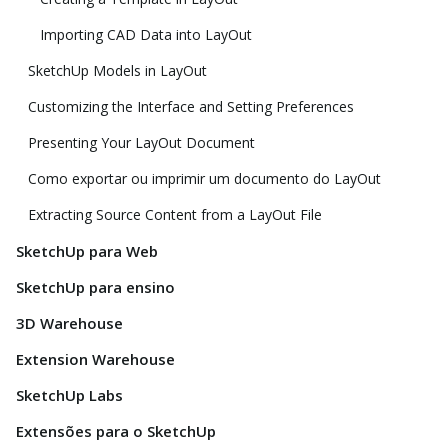
Importing CAD Data into LayOut
SketchUp Models in LayOut
Customizing the Interface and Setting Preferences
Presenting Your LayOut Document
Como exportar ou imprimir um documento do LayOut
Extracting Source Content from a LayOut File
SketchUp para Web
SketchUp para ensino
3D Warehouse
Extension Warehouse
SketchUp Labs
Extensões para o SketchUp