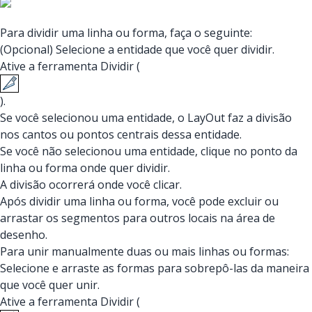
Para dividir uma linha ou forma, faça o seguinte:
(Opcional) Selecione a entidade que você quer dividir.
Ative a ferramenta Dividir (
).
Se você selecionou uma entidade, o LayOut faz a divisão
nos cantos ou pontos centrais dessa entidade.
Se você não selecionou uma entidade, clique no ponto da
linha ou forma onde quer dividir.
A divisão ocorrerá onde você clicar.
Após dividir uma linha ou forma, você pode excluir ou
arrastar os segmentos para outros locais na área de
desenho.
Para unir manualmente duas ou mais linhas ou formas:
Selecione e arraste as formas para sobrepô-las da maneira
que você quer unir.
Ative a ferramenta Dividir (