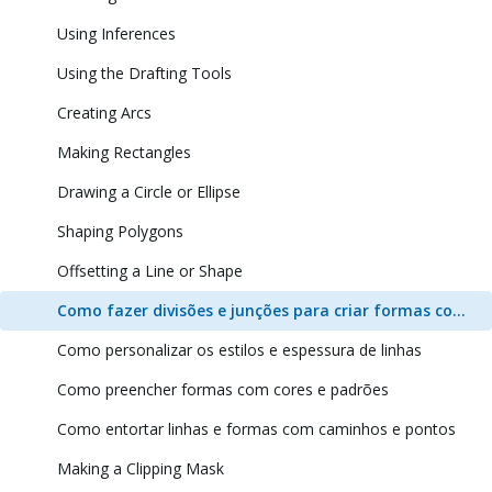
Using Inferences
Using the Drafting Tools
Creating Arcs
Making Rectangles
Drawing a Circle or Ellipse
Shaping Polygons
Offsetting a Line or Shape
Como fazer divisões e junções para criar formas complexas
Como personalizar os estilos e espessura de linhas
Como preencher formas com cores e padrões
Como entortar linhas e formas com caminhos e pontos
Making a Clipping Mask