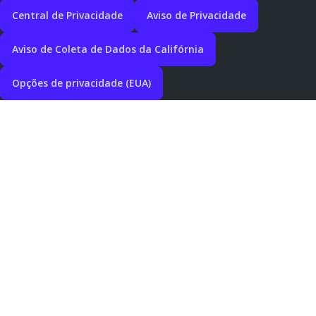
Central de Privacidade
Aviso de Privacidade
Aviso de Coleta de Dados da Califórnia
Opções de privacidade (EUA)