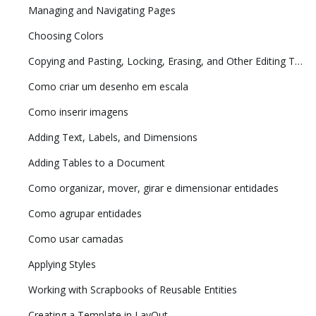
Managing and Navigating Pages
Choosing Colors
Copying and Pasting, Locking, Erasing, and Other Editing Tasks
Como criar um desenho em escala
Como inserir imagens
Adding Text, Labels, and Dimensions
Adding Tables to a Document
Como organizar, mover, girar e dimensionar entidades
Como agrupar entidades
Como usar camadas
Applying Styles
Working with Scrapbooks of Reusable Entities
Creating a Template in LayOut