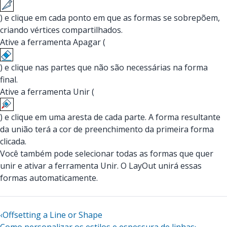
) e clique em cada ponto em que as formas se sobrepõem,
criando vértices compartilhados.
Ative a ferramenta Apagar (
) e clique nas partes que não são necessárias na forma
final.
Ative a ferramenta Unir (
) e clique em uma aresta de cada parte. A forma resultante
da união terá a cor de preenchimento da primeira forma
clicada.
Você também pode selecionar todas as formas que quer
unir e ativar a ferramenta Unir. O LayOut unirá essas
formas automaticamente.
‹
Offsetting a Line or Shape