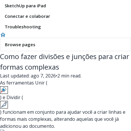
SketchUp para iPad
Conectar e colaborar
Troubleshooting
Browse pages
Como fazer divisões e junções para criar
formas complexas
Last updated: ago 7, 2026
•
2 min read.
As ferramentas Unir (
) e Dividir (
) funcionam em conjunto para ajudar você a criar linhas e
formas mais complexas, alterando aquelas que você já
adicionou ao documento.