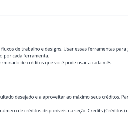
luxos de trabalho e designs. Usar essas ferramentas para g
o por cada ferramenta.
rminado de créditos que você pode usar a cada mês:
ultado desejado e a aproveitar ao máximo seus créditos. P
número de créditos disponíveis na seção Credits (Créditos) 