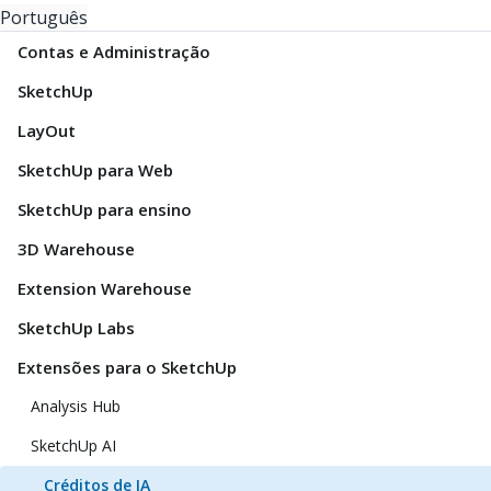
Português
Contas e Administração
SketchUp
LayOut
SketchUp para Web
SketchUp para ensino
3D Warehouse
Extension Warehouse
SketchUp Labs
Extensões para o SketchUp
Analysis Hub
SketchUp AI
Créditos de IA