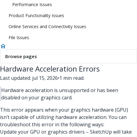
Performance Issues
Product Functionality Issues
Online Services and Connectivity Issues
File Issues
Browse pages
Hardware Acceleration Errors
Last updated: jul 15, 2026
•
1 min read.
Hardware acceleration is unsupported or has been
disabled on your graphics card.
This error appears when your graphics hardware (GPU)
isn’t capable of utilizing hardware acceleration. You can
troubleshoot this error in the following ways:
Update your GPU or graphics drivers – SketchUp will take