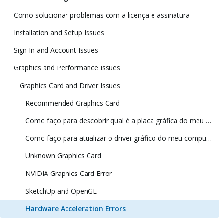
Como solucionar problemas com a licença e assinatura
Installation and Setup Issues
Sign In and Account Issues
Graphics and Performance Issues
Graphics Card and Driver Issues
Recommended Graphics Card
Como faço para descobrir qual é a placa gráfica do meu PC?
Como faço para atualizar o driver gráfico do meu computador?
Unknown Graphics Card
NVIDIA Graphics Card Error
SketchUp and OpenGL
Hardware Acceleration Errors