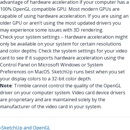
advantage of hardware acceleration if your computer has a
100% OpenGL compatible GPU. Most modern GPUs are
capable of using hardware acceleration. If you are using an
older GPU or aren’t using the most updated drivers you
may experience some issues with 3D rendering.
Check your system settings – Hardware acceleration might
only be available on your system for certain resolutions
and color depths. Check the system settings for your video
card to see if it supports hardware acceleration using the
Control Panel on Microsoft Windows or System
Preferences on MacOS. SketchUp runs best when you set
your display colors to a 32-bit color depth.
Note
: Trimble cannot control the quality of the OpenGL
driver on your computer system. Video card device drivers
are proprietary and are maintained solely by the
manufacturer of the video card in your system.
‹
SketchUp and OpenGL