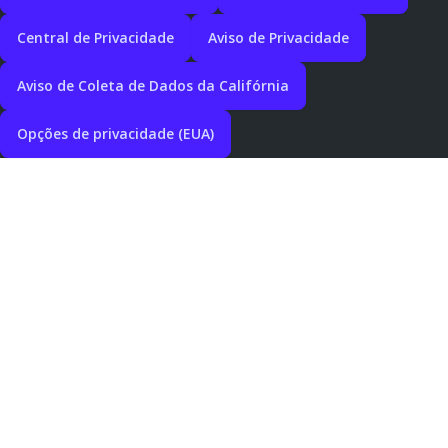
Central de Privacidade
Aviso de Privacidade
Aviso de Coleta de Dados da Califórnia
Opções de privacidade (EUA)