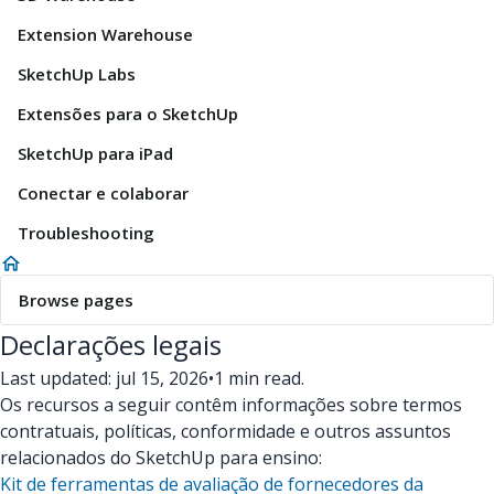
Extension Warehouse
SketchUp Labs
Extensões para o SketchUp
SketchUp para iPad
Conectar e colaborar
Troubleshooting
Browse pages
Declarações legais
Last updated: jul 15, 2026
•
1 min read.
Os recursos a seguir contêm informações sobre termos
contratuais, políticas, conformidade e outros assuntos
relacionados do SketchUp para ensino:
Kit de ferramentas de avaliação de fornecedores da