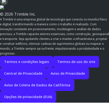
© 2026 Trimble Inc.
A Trimble é uma empresa global de tecnologia que conecta os mundos físico
e digital, transformando a maneira como o trabalho é realizado. Com
inovação constante em posicionamento, modelagem e análise de dados
precisos, a Trimble capacita setores essenciais, como construção, geoespacial
e transporte. Seja ajudando clientes a criar e manter a infraestrutura, projetar
e construir edifícios, otimizar cadeias de suprimentos globais ou mapear o
mundo, a Trimble sempre sai na frente, impulsionando a produtividade e o
progresso.
Termos e condições legais
Termos de uso do site
Central de Privacidade
Aviso de Privacidade
Aviso de Coleta de Dados da Califórnia
Opções de privacidade (EUA)