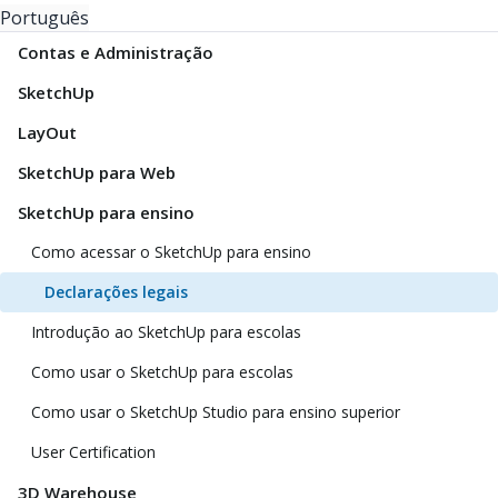
Português
Contas e Administração
SketchUp
LayOut
SketchUp para Web
SketchUp para ensino
Como acessar o SketchUp para ensino
Declarações legais
Introdução ao SketchUp para escolas
Como usar o SketchUp para escolas
Como usar o SketchUp Studio para ensino superior
User Certification
3D Warehouse