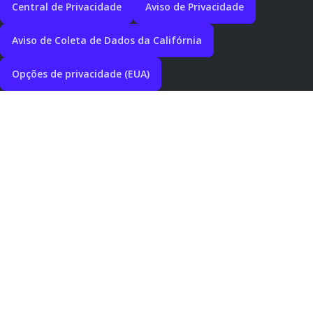
Central de Privacidade
Aviso de Privacidade
Aviso de Coleta de Dados da Califórnia
Opções de privacidade (EUA)