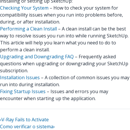
installing or setting up SketchUp:
Checking Your System
– How to check your system for
compatibility issues when you run into problems before,
during, or after installation.
Performing a Clean Install
– A clean install can be the best
way to resolve issues you run into while running SketchUp.
This article will help you learn what you need to do to
perform a clean install.
Upgrading and Downgrading FAQ
– Frequently asked
questions when upgrading or downgrading your SketchUp
subscription.
Installation Issues
– A collection of common issues you may
run into during installation.
Fixing Startup Issues
– Issues and errors you may
encounter when starting up the application.
‹
V-Ray Fails to Activate
Como verificar o sistema
›