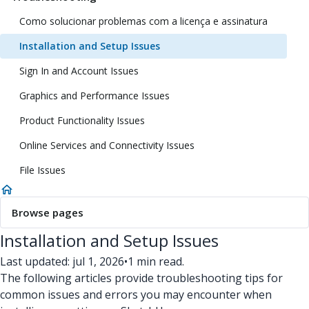
Como solucionar problemas com a licença e assinatura
Installation and Setup Issues
Sign In and Account Issues
Graphics and Performance Issues
Product Functionality Issues
Online Services and Connectivity Issues
File Issues
Browse pages
Installation and Setup Issues
Last updated: jul 1, 2026
•
1 min read.
The following articles provide troubleshooting tips for
common issues and errors you may encounter when