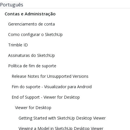
Português
Contas e Administração
Gerenciamento de conta
Como configurar o SketchUp
Trimble ID
Assinaturas do SketchUp
Política de fim de suporte
Release Notes for Unsupported Versions
Fim do suporte - Visualizador para Android
End of Support - Viewer for Desktop
Viewer for Desktop
Getting Started with SketchUp Desktop Viewer
Viewing a Model in SketchUp Desktop Viewer