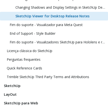
Changing Shadows and Display Settings in SketchUp Desktop Viewer
SketchUp Viewer for Desktop Release Notes
Fim do suporte - Visualizador para Meta Quest
End of Support - Style Builder
Fim do suporte - Visualizadores SketchUp para Hololens e realidade virtual
Licença clássica do SketchUp
Perguntas frequentes
Quick Reference Cards
Trimble SketchUp Third Party Terms and Attributions
SketchUp
LayOut
SketchUp para Web