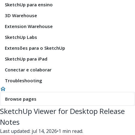
SketchUp para ensino
3D Warehouse
Extension Warehouse
SketchUp Labs
Extensões para o SketchUp
SketchUp para iPad
Conectar e colaborar
Troubleshooting
Browse pages
SketchUp Viewer for Desktop Release
Notes
Last updated: jul 14, 2026
•
1 min read.