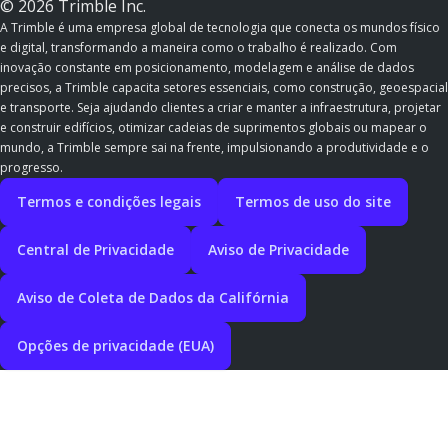
© 2026 Trimble Inc.
A Trimble é uma empresa global de tecnologia que conecta os mundos físico
e digital, transformando a maneira como o trabalho é realizado. Com
inovação constante em posicionamento, modelagem e análise de dados
precisos, a Trimble capacita setores essenciais, como construção, geoespacial
e transporte. Seja ajudando clientes a criar e manter a infraestrutura, projetar
e construir edifícios, otimizar cadeias de suprimentos globais ou mapear o
mundo, a Trimble sempre sai na frente, impulsionando a produtividade e o
progresso.
Termos e condições legais
Termos de uso do site
Central de Privacidade
Aviso de Privacidade
Aviso de Coleta de Dados da Califórnia
Opções de privacidade (EUA)