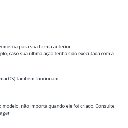
ometria para sua forma anterior.
plo, caso sua última ação tenha sido executada com a
macOS) também funcionam.
 modelo, não importa quando ele foi criado. Consulte
agar.