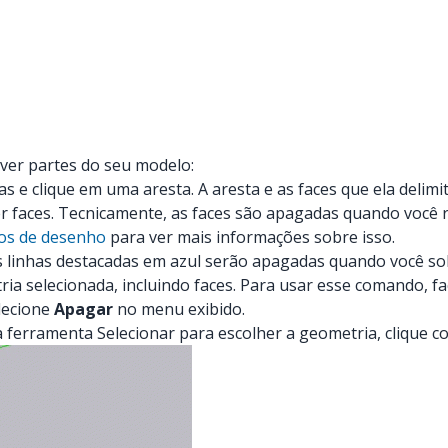
ver partes do seu modelo:
e clique em uma aresta. A aresta e as faces que ela delimi
 faces. Tecnicamente, as faces são apagadas quando você r
tos de desenho
para ver mais informações sobre isso.
As linhas destacadas em azul serão apagadas quando você so
 selecionada, incluindo faces. Para usar esse comando, fa
lecione
Apagar
no menu exibido.
ferramenta Selecionar para escolher a geometria, clique co