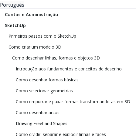
Português
Contas e Administração
SketchUp
Primeiros passos com o SketchUp
Como criar um modelo 3D
Como desenhar linhas, formas e objetos 3D
Introdução aos fundamentos e conceitos de desenho
Como desenhar formas básicas
Como selecionar geometrias
Como empurrar e puxar formas transformando-as em 3D
Como desenhar arcos
Drawing Freehand Shapes
Como dividir, separar e explodir linhas e faces