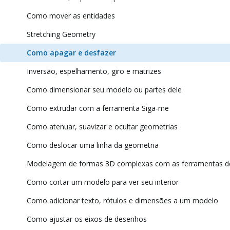
Como mover as entidades
Stretching Geometry
Como apagar e desfazer
Inversão, espelhamento, giro e matrizes
Como dimensionar seu modelo ou partes dele
Como extrudar com a ferramenta Siga-me
Como atenuar, suavizar e ocultar geometrias
Como deslocar uma linha da geometria
Modelagem de formas 3D complexas com as ferramentas de
Como cortar um modelo para ver seu interior
Como adicionar texto, rótulos e dimensões a um modelo
Como ajustar os eixos de desenhos