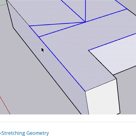
‹
Stretching Geometry