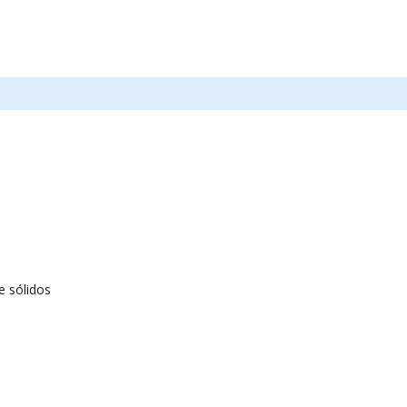
 sólidos