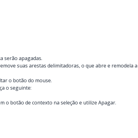
ta serão apagadas.
emove suas arestas delimitadoras, o que abre e remodela a
ltar o botão do mouse.
ça o seguinte:
m o botão de contexto na seleção e utilize Apagar.