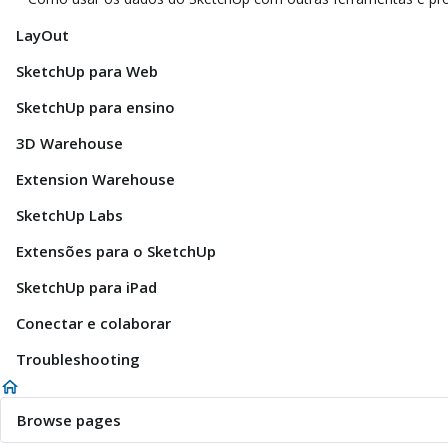
LayOut
SketchUp para Web
SketchUp para ensino
3D Warehouse
Extension Warehouse
SketchUp Labs
Extensões para o SketchUp
SketchUp para iPad
Conectar e colaborar
Troubleshooting
Browse pages