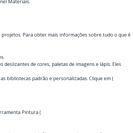
nel Materiais.
 projetos. Para obter mais informações sobre tudo o que é
s.
deslizantes de cores, paletas de imagens e lápis. Eles
as bibliotecas padrão e personalizadas. Clique em (
rramenta Pintura (