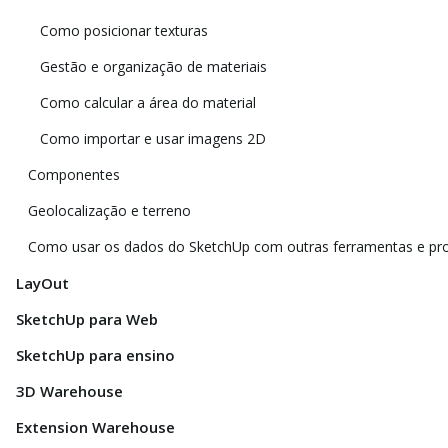
Como posicionar texturas
Gestão e organização de materiais
Como calcular a área do material
Como importar e usar imagens 2D
Componentes
Geolocalização e terreno
Como usar os dados do SketchUp com outras ferramentas e p
LayOut
SketchUp para Web
SketchUp para ensino
3D Warehouse
Extension Warehouse