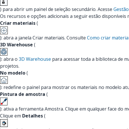
) para abrir um painel de seleção secundário. Acesse
Gestão
Os recursos e opções adicionais a seguir estão disponíveis 
Criar materiais
(
): abra a janela Criar materiais. Consulte
Como criar materia
3D Warehouse
(
): abra o
3D Warehouse
para acessar toda a biblioteca de 
projetos.
No modelo
(
): redefine o painel para mostrar os materiais no modelo atu
Pintura de amostra
(
): ativa a ferramenta Amostra. Clique em qualquer face do m
Clique em
Detalhes
(