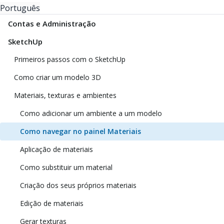
Português
Contas e Administração
SketchUp
Primeiros passos com o SketchUp
Como criar um modelo 3D
Materiais, texturas e ambientes
Como adicionar um ambiente a um modelo
Como navegar no painel Materiais
Aplicação de materiais
Como substituir um material
Criação dos seus próprios materiais
Edição de materiais
Gerar texturas