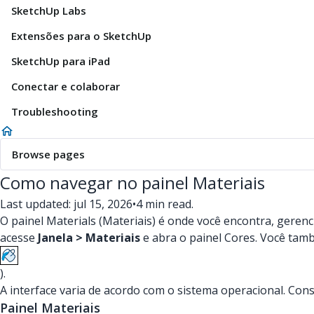
SketchUp Labs
Extensões para o SketchUp
SketchUp para iPad
Conectar e colaborar
Troubleshooting
Browse pages
Como navegar no painel Materiais
Last updated: jul 15, 2026
•
4 min read.
O painel Materials (Materiais) é onde você encontra, geren
acesse
Janela > Materiais
e abra o painel Cores. Você tamb
).
A interface varia de acordo com o sistema operacional. Con
Painel Materiais