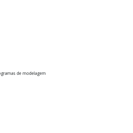
rogramas de modelagem