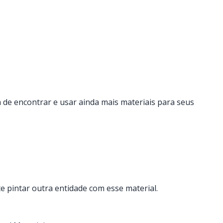
de encontrar e usar ainda mais materiais para seus
e pintar outra entidade com esse material.