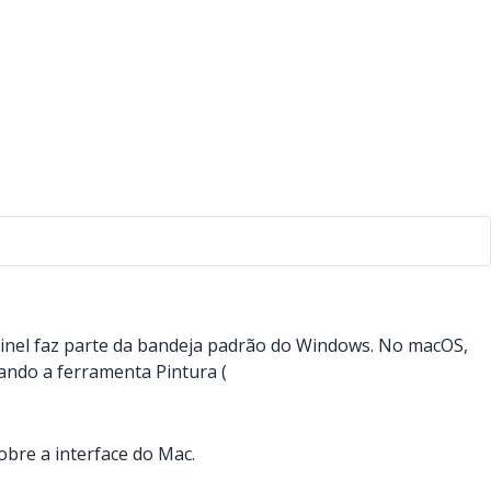
painel faz parte da bandeja padrão do Windows. No macOS,
ando a ferramenta Pintura (
obre a interface do Mac.