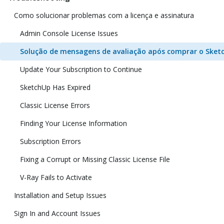
Como solucionar problemas com a licença e assinatura
Admin Console License Issues
Solução de mensagens de avaliação após comprar o Sket
Update Your Subscription to Continue
SketchUp Has Expired
Classic License Errors
Finding Your License Information
Subscription Errors
Fixing a Corrupt or Missing Classic License File
V-Ray Fails to Activate
Installation and Setup Issues
Sign In and Account Issues