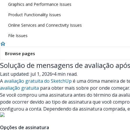
Graphics and Performance Issues
Product Functionality Issues
Online Services and Connectivity Issues
File Issues
Browse pages
Solução de mensagens de avaliação apó
Last updated: jul 1, 2026
•
4 min read.
A
avaliação gratuita do SketchUp
é uma ótima maneira de te
avaliação gratuita
para obter mais sobre por onde começar
Se você comprou uma assinatura antes do término da avali
pode ocorrer devido ao tipo de assinatura que você compr
configurou a conta. Dependendo da assinatura comprada, e
Opções de assinatura