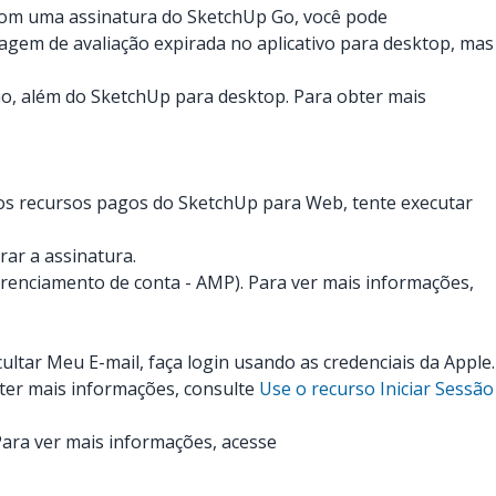
Com uma assinatura do SketchUp Go, você pode
agem de avaliação expirada no aplicativo para desktop, mas
o, além do SketchUp para desktop. Para obter mais
s recursos pagos do SketchUp para Web, tente executar
ar a assinatura.
renciamento de conta - AMP). Para ver mais informações,
tar Meu E-mail, faça login usando as credenciais da Apple.
bter mais informações, consulte
Use o recurso Iniciar Sessão
Para ver mais informações, acesse