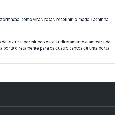
nsformação, como virar, rotar, redefinir, o modo Tachinha
s da textura, permitindo escalar diretamente a amostra de
a porta diretamente para os quatro cantos de uma porta