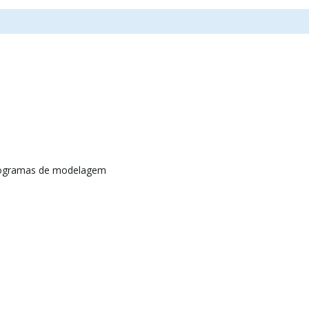
rogramas de modelagem