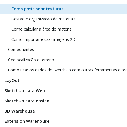
Como posicionar texturas
Gestão e organização de materiais
Como calcular a área do material
Como importar e usar imagens 2D
Componentes
Geolocalização e terreno
Como usar os dados do SketchUp com outras ferramentas e p
LayOut
SketchUp para Web
SketchUp para ensino
3D Warehouse
Extension Warehouse