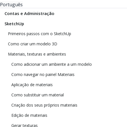
Português
Contas e Administração
SketchUp
Primeiros passos com o SketchUp
Como criar um modelo 3D
Materiais, texturas e ambientes
Como adicionar um ambiente a um modelo
Como navegar no painel Materiais
Aplicação de materiais
Como substituir um material
Criação dos seus próprios materiais
Edição de materiais
Gerar texturas