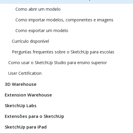
Como abrir um modelo
Como importar modelos, componentes e imagens
Como exportar um modelo
Currículo disponível
Perguntas frequentes sobre o SketchUp para escolas
Como usar o SketchUp Studio para ensino superior
User Certification
3D Warehouse
Extension Warehouse
SketchUp Labs
Extensões para o SketchUp
SketchUp para iPad