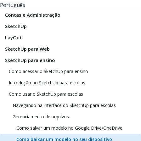
Português
Contas e Administração
SketchUp
LayOut
SketchUp para Web
SketchUp para ensino
Como acessar o SketchUp para ensino
Introdução ao SketchUp para escolas
Como usar o SketchUp para escolas
Navegando na interface do SketchUp para escolas
Gerenciamento de arquivos
Como salvar um modelo no Google Drive/OneDrive
Como baixar um modelo no seu dispositivo