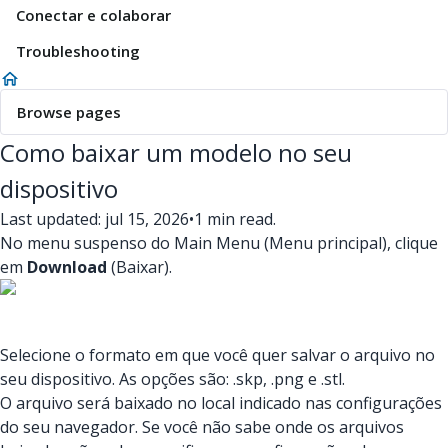
Conectar e colaborar
Troubleshooting
Browse pages
Como baixar um modelo no seu
dispositivo
Last updated: jul 15, 2026
•
1 min read.
No menu suspenso do Main Menu (Menu principal), clique
em
Download
(Baixar).
Selecione o formato em que você quer salvar o arquivo no
seu dispositivo. As opções são: .skp, .png e .stl.
O arquivo será baixado no local indicado nas configurações
do seu navegador. Se você não sabe onde os arquivos