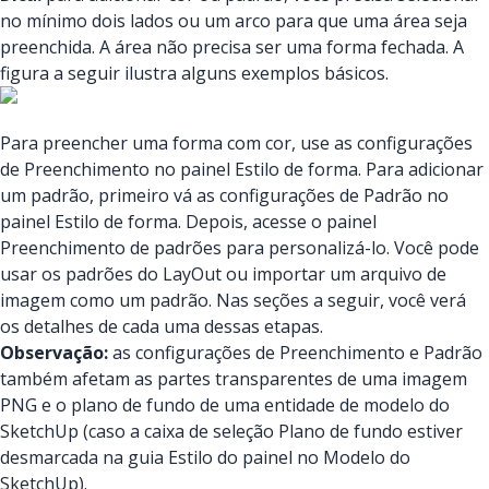
no mínimo dois lados ou um arco para que uma área seja
preenchida. A área não precisa ser uma forma fechada. A
figura a seguir ilustra alguns exemplos básicos.
Para preencher uma forma com cor, use as configurações
de Preenchimento no painel Estilo de forma. Para adicionar
um padrão, primeiro vá as configurações de Padrão no
painel Estilo de forma. Depois, acesse o painel
Preenchimento de padrões para personalizá-lo. Você pode
usar os padrões do LayOut ou importar um arquivo de
imagem como um padrão. Nas seções a seguir, você verá
os detalhes de cada uma dessas etapas.
Observação:
as configurações de Preenchimento e Padrão
também afetam as partes transparentes de uma imagem
PNG e o plano de fundo de uma entidade de modelo do
SketchUp (caso a caixa de seleção Plano de fundo estiver
desmarcada na guia Estilo do painel no Modelo do
SketchUp).