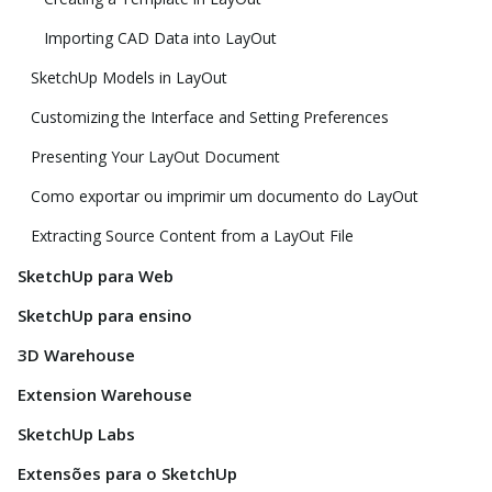
Importing CAD Data into LayOut
SketchUp Models in LayOut
Customizing the Interface and Setting Preferences
Presenting Your LayOut Document
Como exportar ou imprimir um documento do LayOut
Extracting Source Content from a LayOut File
SketchUp para Web
SketchUp para ensino
3D Warehouse
Extension Warehouse
SketchUp Labs
Extensões para o SketchUp