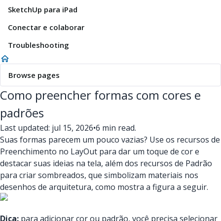
SketchUp para iPad
Conectar e colaborar
Troubleshooting
Browse pages
Como preencher formas com cores e
padrões
Last updated: jul 15, 2026
•
6 min read.
Suas formas parecem um pouco vazias? Use os recursos de
Preenchimento no LayOut para dar um toque de cor e
destacar suas ideias na tela, além dos recursos de Padrão
para criar sombreados, que simbolizam materiais nos
desenhos de arquitetura, como mostra a figura a seguir.
Dica:
para adicionar cor ou padrão, você precisa selecionar