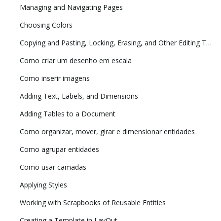
Managing and Navigating Pages
Choosing Colors
Copying and Pasting, Locking, Erasing, and Other Editing Tasks
Como criar um desenho em escala
Como inserir imagens
Adding Text, Labels, and Dimensions
Adding Tables to a Document
Como organizar, mover, girar e dimensionar entidades
Como agrupar entidades
Como usar camadas
Applying Styles
Working with Scrapbooks of Reusable Entities
Creating a Template in LayOut