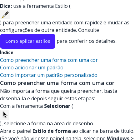
Dica:
use a ferramenta Estilo (
) para preencher uma entidade com rapidez e mudar as
configurações de outra entidade. Consulte
para conferir os detalhes.
Como aplicar estilos
Índice
Como preencher uma forma com uma cor
Como adicionar um padrão
Como importar um padrão personalizado
Como preencher uma forma com uma cor
Não importa a forma que queira preencher, basta
desenhá-la e depois seguir estas etapas:
Com a ferramenta
Selecionar
(
), selecione a forma na área de desenho.
Abra o painel
Estilo de forma
ao clicar na barra de título.
(Se você não vir esse painel na tela, selecione
Windows >