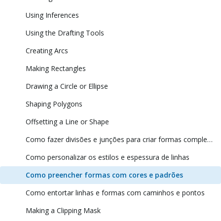
Using Inferences
Using the Drafting Tools
Creating Arcs
Making Rectangles
Drawing a Circle or Ellipse
Shaping Polygons
Offsetting a Line or Shape
Como fazer divisões e junções para criar formas complexas
Como personalizar os estilos e espessura de linhas
Como preencher formas com cores e padrões
Como entortar linhas e formas com caminhos e pontos
Making a Clipping Mask