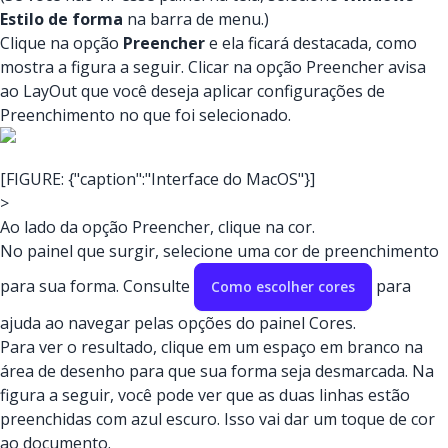
Estilo de forma
na barra de menu.)
Clique na opção
Preencher
e ela ficará destacada, como
mostra a figura a seguir. Clicar na opção Preencher avisa
ao LayOut que você deseja aplicar configurações de
Preenchimento no que foi selecionado.
[FIGURE: {"caption":"Interface do MacOS"}]
>
Ao lado da opção Preencher, clique na cor.
No painel que surgir, selecione uma cor de preenchimento
para sua forma. Consulte
para
Como escolher cores
ajuda ao navegar pelas opções do painel Cores.
Para ver o resultado, clique em um espaço em branco na
área de desenho para que sua forma seja desmarcada. Na
figura a seguir, você pode ver que as duas linhas estão
preenchidas com azul escuro. Isso vai dar um toque de cor
ao documento.