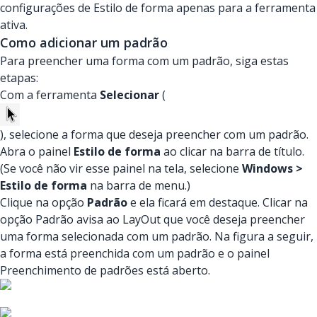
configurações de Estilo de forma apenas para a ferramenta
ativa.
Como adicionar um padrão
Para preencher uma forma com um padrão, siga estas
etapas:
Com a ferramenta
Selecionar
(
), selecione a forma que deseja preencher com um padrão.
Abra o painel
Estilo de forma
ao clicar na barra de título.
(Se você não vir esse painel na tela, selecione
Windows >
Estilo de forma
na barra de menu.)
Clique na opção
Padrão
e ela ficará em destaque. Clicar na
opção Padrão avisa ao LayOut que você deseja preencher
uma forma selecionada com um padrão. Na figura a seguir,
a forma está preenchida com um padrão e o painel
Preenchimento de padrões está aberto.