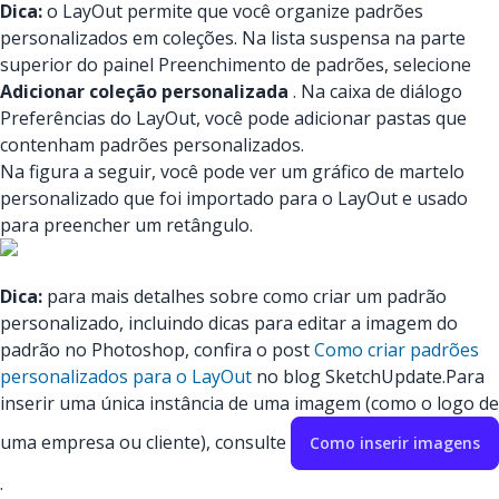
Dica:
o LayOut permite que você organize padrões
personalizados em coleções. Na lista suspensa na parte
superior do painel Preenchimento de padrões, selecione
Adicionar coleção personalizada
. Na caixa de diálogo
Preferências do LayOut, você pode adicionar pastas que
contenham padrões personalizados.
Na figura a seguir, você pode ver um gráfico de martelo
personalizado que foi importado para o LayOut e usado
para preencher um retângulo.
Dica:
para mais detalhes sobre como criar um padrão
personalizado, incluindo dicas para editar a imagem do
padrão no Photoshop, confira o post
Como criar padrões
personalizados para o LayOut
no blog SketchUpdate.
Para
inserir uma única instância de uma imagem (como o logo de
uma empresa ou cliente), consulte
Como inserir imagens
.