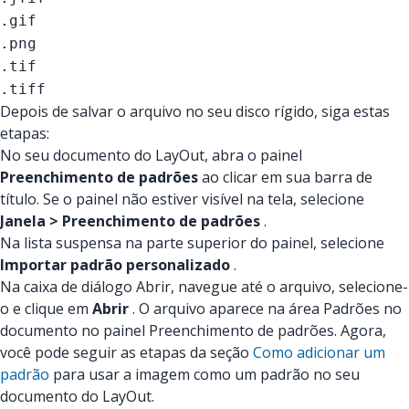
.gif
.png
.tif
.tiff
Depois de salvar o arquivo no seu disco rígido, siga estas
etapas:
No seu documento do LayOut, abra o painel
Preenchimento de padrões
ao clicar em sua barra de
título. Se o painel não estiver visível na tela, selecione
Janela > Preenchimento de padrões
.
Na lista suspensa na parte superior do painel, selecione
Importar padrão personalizado
.
Na caixa de diálogo Abrir, navegue até o arquivo, selecione-
o e clique em
Abrir
. O arquivo aparece na área Padrões no
documento no painel Preenchimento de padrões. Agora,
você pode seguir as etapas da seção
Como adicionar um
padrão
para usar a imagem como um padrão no seu
documento do LayOut.