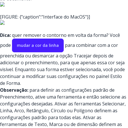
[FIGURE: {"caption":"Interface do MacOS"}]
Dica:
quer remover o contorno em volta da forma? Você
pode
para combinar com a cor
mudar a cor da linha
preenchida ou desmarcar a opção Tracejar depois de
adicionar o preenchimento, para que apenas essa cor seja
visível. Enquanto sua forma estiver selecionada, você pode
continuar a modificar suas configurações no painel Estilo
de Forma.
Observação:
para definir as configurações padrão de
Preenchimento, ative uma ferramenta e então selecione as
configurações desejadas. Ativar as ferramentas Selecionar,
Linha, Arco, Retângulo, Círculo ou Polígono definem as
configurações padrão para todas elas. Ativar as
ferramentas de Texto, Marca ou de dimensão definem as