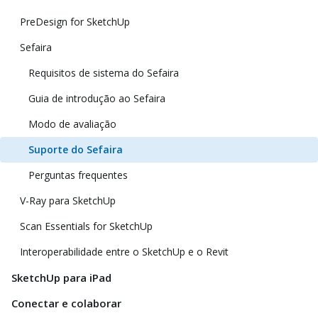
PreDesign for SketchUp
Sefaira
Requisitos de sistema do Sefaira
Guia de introdução ao Sefaira
Modo de avaliação
Suporte do Sefaira
Perguntas frequentes
V-Ray para SketchUp
Scan Essentials for SketchUp
Interoperabilidade entre o SketchUp e o Revit
SketchUp para iPad
Conectar e colaborar