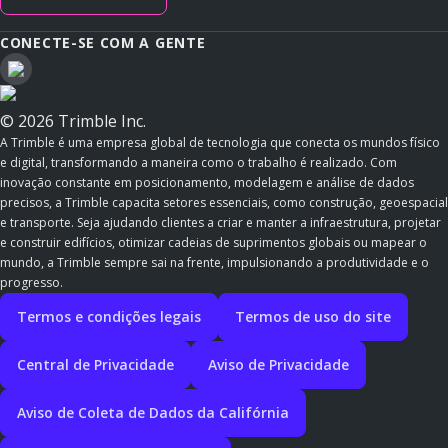
CONECTE-SE COM A GENTE
© 2026 Trimble Inc.
A Trimble é uma empresa global de tecnologia que conecta os mundos físico
e digital, transformando a maneira como o trabalho é realizado. Com
inovação constante em posicionamento, modelagem e análise de dados
precisos, a Trimble capacita setores essenciais, como construção, geoespacial
e transporte. Seja ajudando clientes a criar e manter a infraestrutura, projetar
e construir edifícios, otimizar cadeias de suprimentos globais ou mapear o
mundo, a Trimble sempre sai na frente, impulsionando a produtividade e o
progresso.
Termos e condições legais
Termos de uso do site
Central de Privacidade
Aviso de Privacidade
Aviso de Coleta de Dados da Califórnia