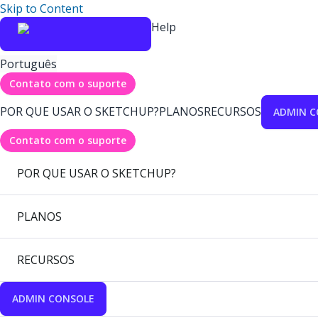
Skip to Content
Help
Português
Contato com o suporte
POR QUE USAR O SKETCHUP?
PLANOS
RECURSOS
ADMIN C
Contato com o suporte
POR QUE USAR O SKETCHUP?
PLANOS
RECURSOS
ADMIN CONSOLE