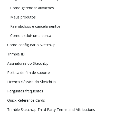
Como gerenciar ativações
Meus produtos
Reembolsos e cancelamentos
Como excluir uma conta
Como configurar o SketchUp
Trimble ID
Assinaturas do SketchUp
Política de fim de suporte
Licença clássica do SketchUp
Perguntas frequentes
Quick Reference Cards
Trimble SketchUp Third Party Terms and Attributions