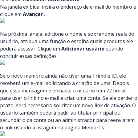
Na janela exibida, insira o endereço de e-mail do membro e
clique em
Avançar
.
Na próxima janela, adicione o nome e sobrenome reais do
usuário, atribua uma função e escolha quais produtos ele
poderá acessar. Clique em
Adicionar usuário
quando
concluir essas definições.
Se o novo membro ainda não tiver uma Trimble ID, ele
receberá um e-mail solicitando a criação de uma. Depois
que essa mensagem é enviada, o usuário tem 72 horas
para usar o link no e-mail e criar uma conta. Se ele perder o
prazo, será necessário solicitar um novo link de ativação. O
usuário também poderá pedir ao titular principal ou
secundário da conta ou ao administrador para reenviarem
o link usando a listagem na página Membros.