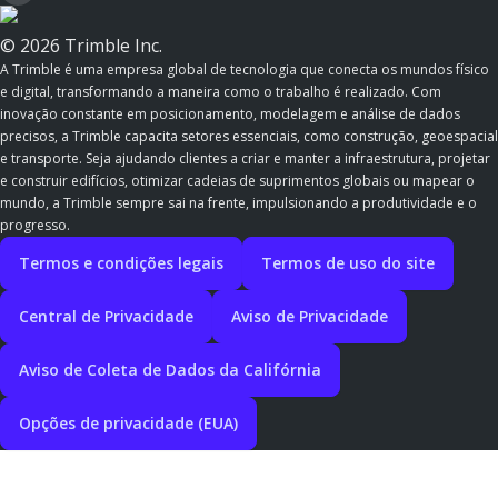
© 2026 Trimble Inc.
A Trimble é uma empresa global de tecnologia que conecta os mundos físico
e digital, transformando a maneira como o trabalho é realizado. Com
inovação constante em posicionamento, modelagem e análise de dados
precisos, a Trimble capacita setores essenciais, como construção, geoespacial
e transporte. Seja ajudando clientes a criar e manter a infraestrutura, projetar
e construir edifícios, otimizar cadeias de suprimentos globais ou mapear o
mundo, a Trimble sempre sai na frente, impulsionando a produtividade e o
progresso.
Termos e condições legais
Termos de uso do site
Central de Privacidade
Aviso de Privacidade
Aviso de Coleta de Dados da Califórnia
Opções de privacidade (EUA)