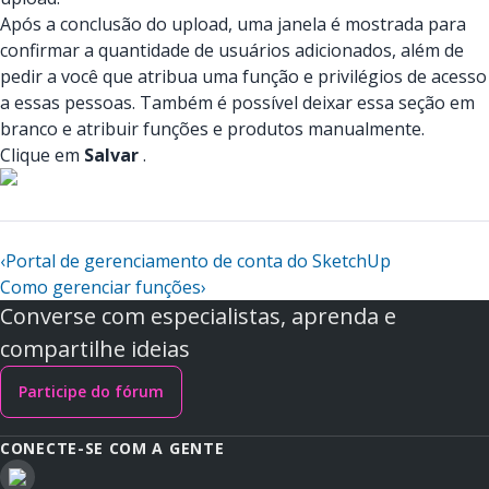
Após a conclusão do upload, uma janela é mostrada para
confirmar a quantidade de usuários adicionados, além de
pedir a você que atribua uma função e privilégios de acesso
a essas pessoas. Também é possível deixar essa seção em
branco e atribuir funções e produtos manualmente.
Clique em
Salvar
.
‹
Portal de gerenciamento de conta do SketchUp
Como gerenciar funções
›
Converse com especialistas, aprenda e
compartilhe ideias
Participe do fórum
CONECTE-SE COM A GENTE