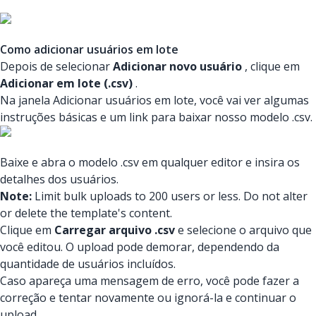
Como adicionar usuários em lote
Depois de selecionar
Adicionar novo usuário
, clique em
Adicionar em lote (.csv)
.
Na janela Adicionar usuários em lote, você vai ver algumas
instruções básicas e um link para baixar nosso modelo .csv.
Baixe e abra o modelo .csv em qualquer editor e insira os
detalhes dos usuários.
Note:
Limit bulk uploads to 200 users or less. Do not alter
or delete the template's content.
Clique em
Carregar arquivo .csv
e selecione o arquivo que
você editou. O upload pode demorar, dependendo da
quantidade de usuários incluídos.
Caso apareça uma mensagem de erro, você pode fazer a
correção e tentar novamente ou ignorá-la e continuar o
upload.