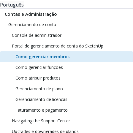
Português
Contas e Administração
Gerenciamento de conta
Console de administrador
Portal de gerenciamento de conta do SketchUp
Como gerenciar membros
Como gerenciar funções
Como atribuir produtos
Gerenciamento de plano
Gerenciamento de licenças
Faturamento e pagamento
Navigating the Support Center
Upgrades e downgrades de planos