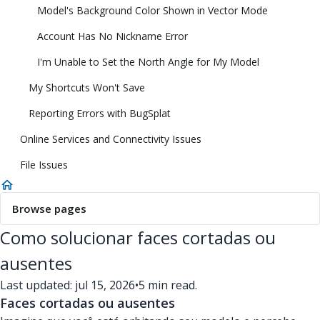
Model's Background Color Shown in Vector Mode
Account Has No Nickname Error
I'm Unable to Set the North Angle for My Model
My Shortcuts Won't Save
Reporting Errors with BugSplat
Online Services and Connectivity Issues
File Issues
Browse pages
Como solucionar faces cortadas ou
ausentes
Last updated: jul 15, 2026
•
5 min read.
Faces cortadas ou ausentes