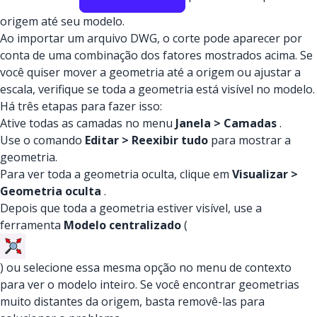
origem até seu modelo.
Ao importar um arquivo DWG, o corte pode aparecer por
conta de uma combinação dos fatores mostrados acima. Se
você quiser mover a geometria até a origem ou ajustar a
escala, verifique se toda a geometria está visível no modelo.
Há três etapas para fazer isso:
Ative todas as camadas no menu
Janela > Camadas
.
Use o comando
Editar > Reexibir tudo
para mostrar a
geometria.
Para ver toda a geometria oculta, clique em
Visualizar >
Geometria oculta
.
Depois que toda a geometria estiver visível, use a
ferramenta
Modelo centralizado
(
) ou selecione
essa mesma opção no menu de contexto
para ver o modelo inteiro. Se você encontrar geometrias
muito distantes da origem, basta removê-las para