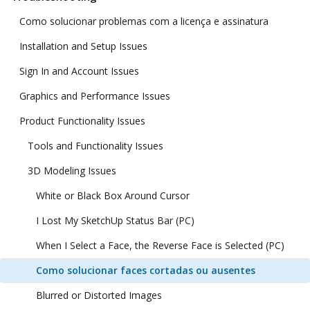
Como solucionar problemas com a licença e assinatura
Installation and Setup Issues
Sign In and Account Issues
Graphics and Performance Issues
Product Functionality Issues
Tools and Functionality Issues
3D Modeling Issues
White or Black Box Around Cursor
I Lost My SketchUp Status Bar (PC)
When I Select a Face, the Reverse Face is Selected (PC)
Como solucionar faces cortadas ou ausentes
Blurred or Distorted Images