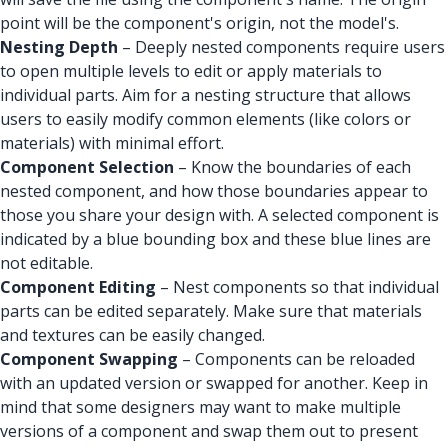
point will be the component's origin, not the model's.
Nesting Depth
– Deeply nested components require users
to open multiple levels to edit or apply materials to
individual parts. Aim for a nesting structure that allows
users to easily modify common elements (like colors or
materials) with minimal effort.
Component Selection
–
Know the boundaries of each
nested component, and how those boundaries appear to
those you share your design with. A selected component is
indicated by a blue bounding box and these blue lines are
not editable.
Component Editing
– Nest components so that individual
parts can be edited separately. Make sure that materials
and textures can be easily changed.
Component Swapping
– Components can be reloaded
with an updated version or swapped for another. Keep in
mind that some designers may want to make multiple
versions of a component and swap them out to present