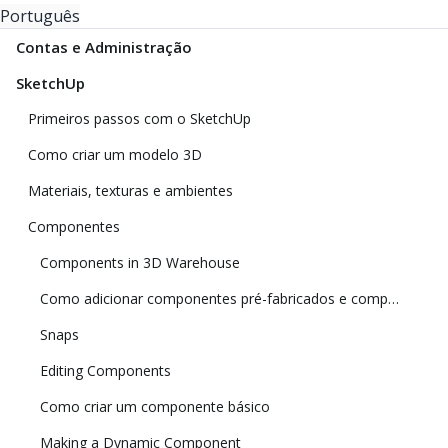
Português
Contas e Administração
SketchUp
Primeiros passos com o SketchUp
Como criar um modelo 3D
Materiais, texturas e ambientes
Componentes
Components in 3D Warehouse
Como adicionar componentes pré-fabricados e componentes dinâmicos
Snaps
Editing Components
Como criar um componente básico
Making a Dynamic Component