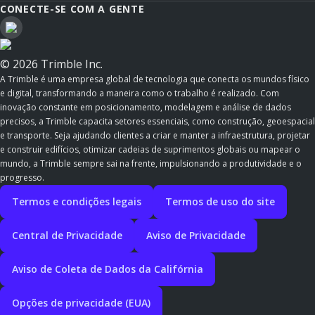
CONECTE-SE COM A GENTE
© 2026 Trimble Inc.
A Trimble é uma empresa global de tecnologia que conecta os mundos físico
e digital, transformando a maneira como o trabalho é realizado. Com
inovação constante em posicionamento, modelagem e análise de dados
precisos, a Trimble capacita setores essenciais, como construção, geoespacial
e transporte. Seja ajudando clientes a criar e manter a infraestrutura, projetar
e construir edifícios, otimizar cadeias de suprimentos globais ou mapear o
mundo, a Trimble sempre sai na frente, impulsionando a produtividade e o
progresso.
Termos e condições legais
Termos de uso do site
Central de Privacidade
Aviso de Privacidade
Aviso de Coleta de Dados da Califórnia
Opções de privacidade (EUA)