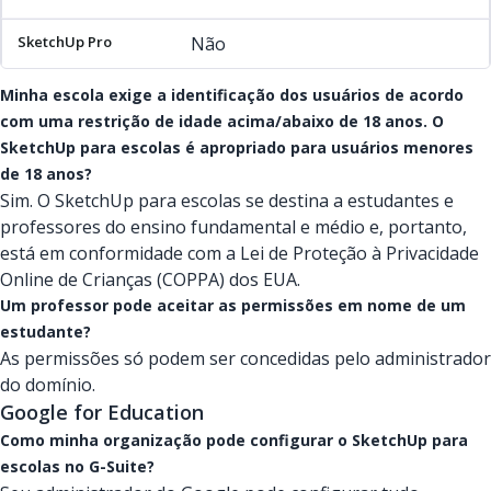
Não
Minha escola exige a identificação dos usuários de acordo
com uma restrição de idade acima/abaixo de 18 anos. O
SketchUp para escolas é apropriado para usuários menores
de 18 anos?
Sim. O SketchUp para escolas se destina a estudantes e
professores do ensino fundamental e médio e, portanto,
está em conformidade com a Lei de Proteção à Privacidade
Online de Crianças (COPPA) dos EUA.
Um professor pode aceitar as permissões em nome de um
estudante?
As permissões só podem ser concedidas pelo administrador
do domínio.
Google for Education
Como minha organização pode configurar o SketchUp para
escolas no G-Suite?