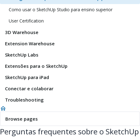
Como usar o SketchUp Studio para ensino superior
User Certification
3D Warehouse
Extension Warehouse
SketchUp Labs
Extensões para o SketchUp
SketchUp para iPad
Conectar e colaborar
Troubleshooting
Browse pages
Perguntas frequentes sobre o SketchUp