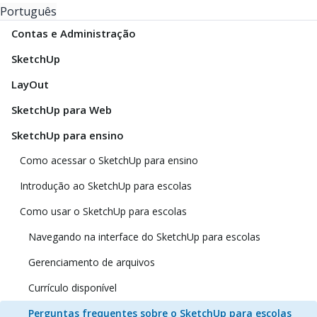
Português
Contas e Administração
SketchUp
LayOut
SketchUp para Web
SketchUp para ensino
Como acessar o SketchUp para ensino
Introdução ao SketchUp para escolas
Como usar o SketchUp para escolas
Navegando na interface do SketchUp para escolas
Gerenciamento de arquivos
Currículo disponível
Perguntas frequentes sobre o SketchUp para escolas