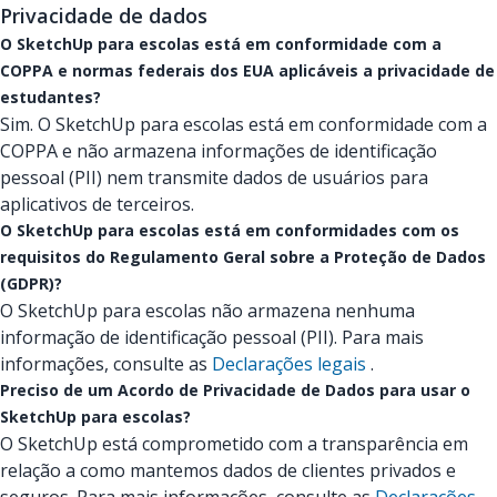
Privacidade de dados
O SketchUp para escolas está em conformidade com a
COPPA e normas federais dos EUA aplicáveis a privacidade de
estudantes?
Sim. O SketchUp para escolas está em conformidade com a
COPPA e não armazena informações de identificação
pessoal (PII) nem transmite dados de usuários para
aplicativos de terceiros.
O SketchUp para escolas está em conformidades com os
requisitos do Regulamento Geral sobre a Proteção de Dados
(GDPR)?
O SketchUp para escolas não armazena nenhuma
informação de identificação pessoal (PII). Para mais
informações, consulte as
Declarações legais
.
Preciso de um Acordo de Privacidade de Dados para usar o
SketchUp para escolas?
O SketchUp está comprometido com a transparência em
relação a como mantemos dados de clientes privados e