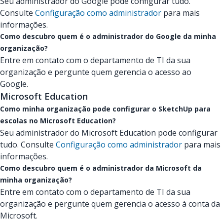
Seu administrador do Google pode configurar tudo.
Consulte
Configuração como administrador
para mais
informações.
Como descubro quem é o administrador do Google da minha
organização?
Entre em contato com o departamento de TI da sua
organização e pergunte quem gerencia o acesso ao
Google.
Microsoft Education
Como minha organização pode configurar o SketchUp para
escolas no Microsoft Education?
Seu administrador do Microsoft Education pode configurar
tudo. Consulte
Configuração como administrador
para mais
informações.
Como descubro quem é o administrador da Microsoft da
minha organização?
Entre em contato com o departamento de TI da sua
organização e pergunte quem gerencia o acesso à conta da
Microsoft.