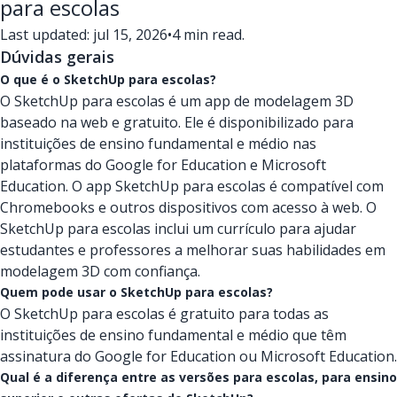
para escolas
Last updated: jul 15, 2026
•
4 min read.
Dúvidas gerais
O que é o SketchUp para escolas?
O SketchUp para escolas é um app de modelagem 3D
baseado na web e gratuito. Ele é disponibilizado para
instituições de ensino fundamental e médio nas
plataformas do Google for Education e Microsoft
Education. O app SketchUp para escolas é compatível com
Chromebooks e outros dispositivos com acesso à web. O
SketchUp para escolas inclui um currículo para ajudar
estudantes e professores a melhorar suas habilidades em
modelagem 3D com confiança.
Quem pode usar o SketchUp para escolas?
O SketchUp para escolas é gratuito para todas as
instituições de ensino fundamental e médio que têm
assinatura do Google for Education ou Microsoft Education.
Qual é a diferença entre as versões para escolas, para ensino