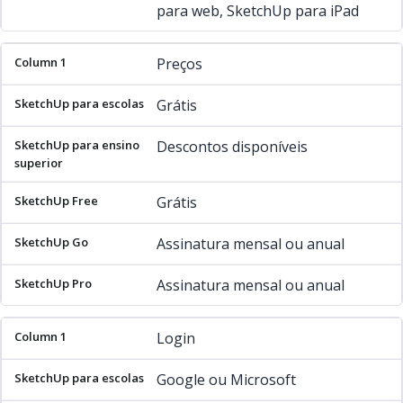
para web, SketchUp para iPad
Preços
Grátis
Descontos disponíveis
Grátis
Assinatura mensal ou anual
Assinatura mensal ou anual
Login
Google ou Microsoft