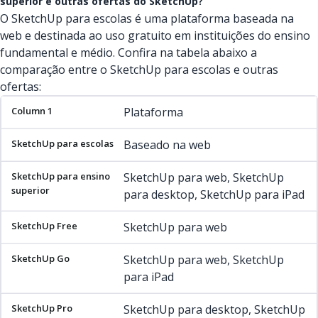
superior e outras ofertas do SketchUp?
O SketchUp para escolas é uma plataforma baseada na
web e destinada ao uso gratuito em instituições do ensino
fundamental e médio. Confira na tabela abaixo a
comparação entre o SketchUp para escolas e outras
ofertas:
Column 1
SketchUp para escolas
SketchUp para ensino su
Plataforma
Baseado na web
SketchUp para web, SketchUp
para desktop, SketchUp para iPad
SketchUp para web
SketchUp para web, SketchUp
para iPad
SketchUp para desktop, SketchUp