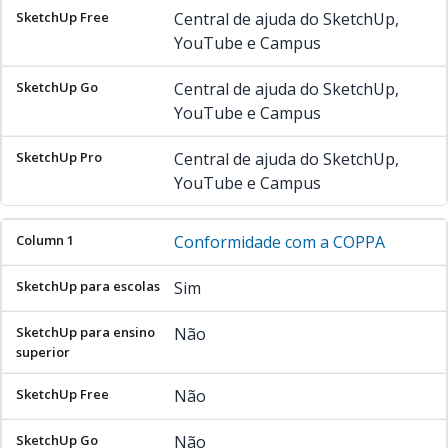
Central de ajuda do SketchUp,
YouTube e Campus
Central de ajuda do SketchUp,
YouTube e Campus
Central de ajuda do SketchUp,
YouTube e Campus
Conformidade com a COPPA
Sim
Não
Não
Não