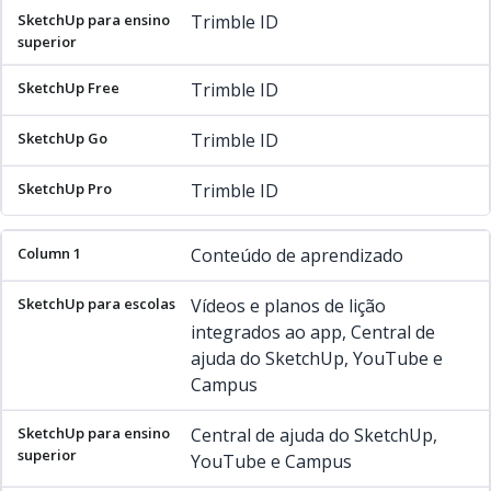
Trimble ID
Trimble ID
Trimble ID
Trimble ID
Conteúdo de aprendizado
Vídeos e planos de lição
integrados ao app, Central de
ajuda do SketchUp, YouTube e
Campus
Central de ajuda do SketchUp,
YouTube e Campus