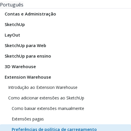
Português
Contas e Administração
SketchUp
LayOut
SketchUp para Web
SketchUp para ensino
3D Warehouse
Extension Warehouse
Introdução ao Extension Warehouse
Como adicionar extensões ao SketchUp
Como baixar extensões manualmente
Extensões pagas
Preferências de política de carregamento