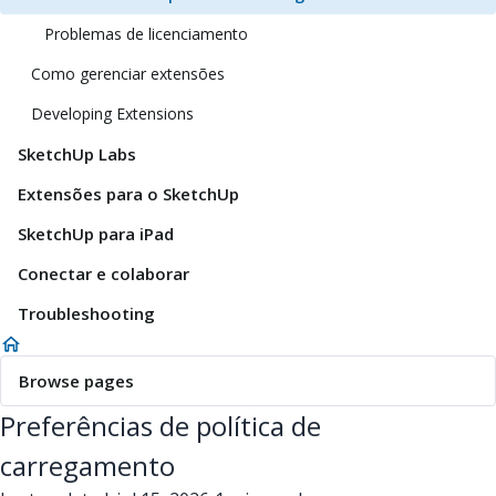
Problemas de licenciamento
Como gerenciar extensões
Developing Extensions
SketchUp Labs
Extensões para o SketchUp
SketchUp para iPad
Conectar e colaborar
Troubleshooting
Browse pages
Preferências de política de
carregamento