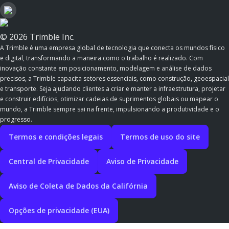
© 2026 Trimble Inc.
A Trimble é uma empresa global de tecnologia que conecta os mundos físico
e digital, transformando a maneira como o trabalho é realizado. Com
inovação constante em posicionamento, modelagem e análise de dados
precisos, a Trimble capacita setores essenciais, como construção, geoespacial
e transporte. Seja ajudando clientes a criar e manter a infraestrutura, projetar
e construir edifícios, otimizar cadeias de suprimentos globais ou mapear o
mundo, a Trimble sempre sai na frente, impulsionando a produtividade e o
progresso.
Termos e condições legais
Termos de uso do site
Central de Privacidade
Aviso de Privacidade
Aviso de Coleta de Dados da Califórnia
Opções de privacidade (EUA)