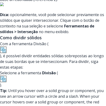
Dica:
opcionalmente, você pode selecionar previamente os
sólidos que quiser interseccionar. Clique com o botão de
contexto na sua seleção e selecione
Ferramentas de
sólidos > Interseção
no menu exibido.
Como dividir sólidos
Com a ferramenta Divisão (
), é possível dividir entidades sólidas sobrepostas ao longo
de suas bordas que se interseccionam. Para dividir, siga
estas etapas:
Selecione a ferramenta
Divisão
(
).
Tip:
Until you hover over a solid group or component, you
see an arrow cursor with a circle and a slash. When your
cursor hovers over a solid group or component, the red