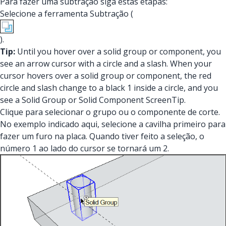
Para fazer uma subtração siga estas etapas:
Selecione a ferramenta Subtração (
).
Tip:
Until you hover over a solid group or component, you
see an arrow cursor with a circle and a slash. When your
cursor hovers over a solid group or component, the red
circle and slash change to a black 1 inside a circle, and you
see a Solid Group or Solid Component ScreenTip.
Clique para selecionar o grupo ou o componente de corte.
No exemplo indicado aqui, selecione a cavilha primeiro para
fazer um furo na placa. Quando tiver feito a seleção, o
número 1 ao lado do cursor se tornará um 2.