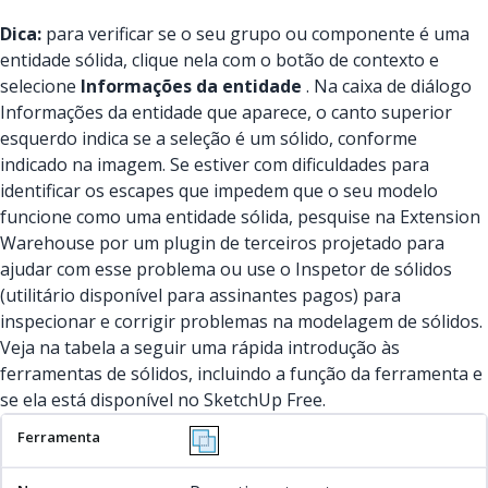
Dica:
para verificar se o seu grupo ou componente é uma
entidade sólida, clique nela com o botão de contexto e
selecione
Informações da entidade
. Na caixa de diálogo
Informações da entidade que aparece, o canto superior
esquerdo indica se a seleção é um sólido, conforme
indicado na imagem. Se estiver com dificuldades para
identificar os escapes que impedem que o seu modelo
funcione como uma entidade sólida, pesquise na Extension
Warehouse por um plugin de terceiros projetado para
ajudar com esse problema ou use o Inspetor de sólidos
(utilitário disponível para assinantes pagos) para
inspecionar e corrigir problemas na modelagem de sólidos.
Veja na tabela a seguir uma rápida introdução às
ferramentas de sólidos, incluindo a função da ferramenta e
se ela está disponível no SketchUp Free.
Ferramenta
Nome
Função
Parte do SketchUp Free?