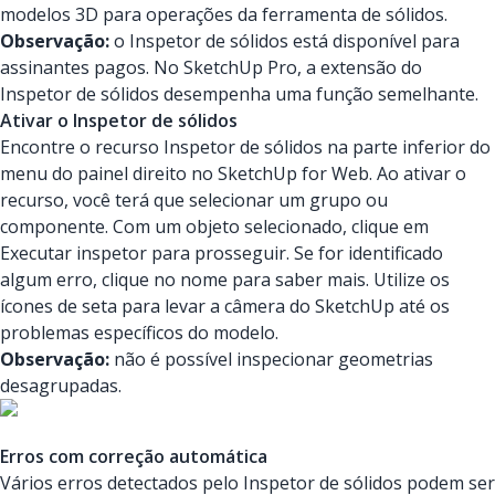
modelos 3D para operações da ferramenta de sólidos.
Observação:
o Inspetor de sólidos está disponível para
assinantes pagos. No SketchUp Pro, a extensão do
Inspetor de sólidos desempenha uma função semelhante.
Ativar o Inspetor de sólidos
Encontre o recurso Inspetor de sólidos na parte inferior do
menu do painel direito no SketchUp for Web. Ao ativar o
recurso, você terá que selecionar um grupo ou
componente. Com um objeto selecionado, clique em
Executar inspetor para prosseguir. Se for identificado
algum erro, clique no nome para saber mais. Utilize os
ícones de seta para levar a câmera do SketchUp até os
problemas específicos do modelo.
Observação:
não é possível inspecionar geometrias
desagrupadas.
Erros com correção automática
Vários erros detectados pelo Inspetor de sólidos podem ser