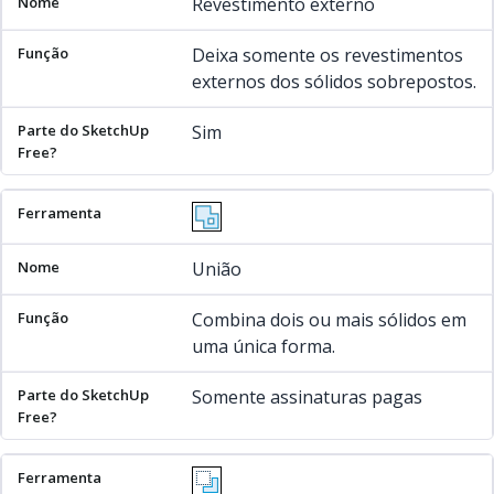
Revestimento externo
Deixa somente os revestimentos
externos dos sólidos sobrepostos.
Sim
União
Combina dois ou mais sólidos em
uma única forma.
Somente assinaturas pagas