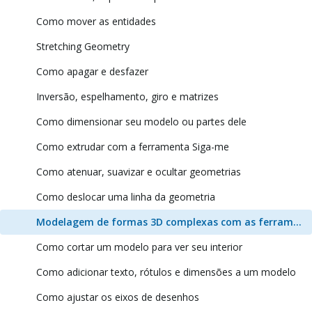
Como mover as entidades
Stretching Geometry
Como apagar e desfazer
Inversão, espelhamento, giro e matrizes
Como dimensionar seu modelo ou partes dele
Como extrudar com a ferramenta Siga-me
Como atenuar, suavizar e ocultar geometrias
Como deslocar uma linha da geometria
Modelagem de formas 3D complexas com as ferramentas de sólidos
Como cortar um modelo para ver seu interior
Como adicionar texto, rótulos e dimensões a um modelo
Como ajustar os eixos de desenhos