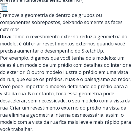
A ferramenta Revestimento externo (
) remove a geometria de dentro de grupos ou
componentes sobrepostos, deixando somente as faces
externas.
Dica:
como o revestimento externo reduz a geometria do
modelo, é útil criar revestimentos externos quando você
precisa aumentar o desempenho do SketchUp.
Por exemplo, digamos que você tenha dois modelos: um
deles é um modelo de um prédio com detalhes do interior e
do exterior. O outro modelo ilustra o prédio em uma vista
da rua, que exibe os prédios, ruas e o paisagismo ao redor.
Você pode importar o modelo detalhado do prédio para a
vista da rua. No entanto, toda essa geometria pode
desacelerar, sem necessidade, o seu modelo com a vista da
rua. Criar um revestimento externo do prédio na vista da
rua elimina a geometria interna desnecessária, assim, o
modelo com a vista da rua fica mais leve e mais rápido para
você trabalhar.