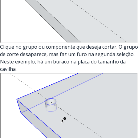
Clique no grupo ou componente que deseja cortar. O grupo
de corte desaparece, mas faz um furo na segunda seleção.
Neste exemplo, há um buraco na placa do tamanho da
cavilha.