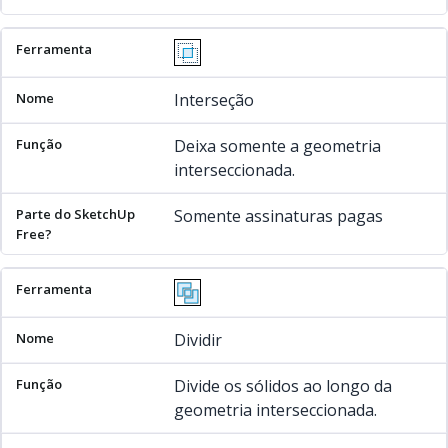
Interseção
Deixa somente a geometria
interseccionada.
Somente assinaturas pagas
Dividir
Divide os sólidos ao longo da
geometria interseccionada.