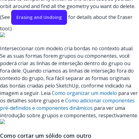
orbit around and find all the geometry you want do delete.
(See
for details about the Eraser
Erasing and Undoing
tool.)
Interseccionar com modelo cria bordas no contexto atual.
Se as suas formas forem grupos ou componentes, você
poderá criar as linhas de interseção dentro do grupo ou
fora dele. Quando criamos as linhas de interseção fora do
contexto do grupo, fica fácil separar as formas originais
das bordas criadas pelo SketchUp, conforme indicado na
imagem a seguir. Leia
Como organizar um modelo
para ver
os detalhes sobre grupos e
Como adicionar componentes
pré-definidos e componentes dinâmicos
para ver uma
introdução sobre grupos e componentes, respectivamente.
Como cortar um sólido com outro