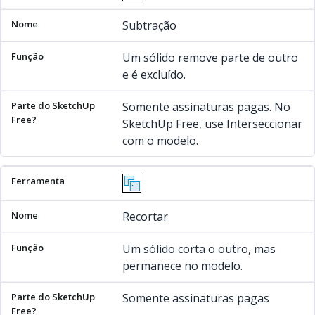
Subtração
Um sólido remove parte de outro
e é excluído.
Somente assinaturas pagas. No
SketchUp Free, use Interseccionar
com o modelo.
Recortar
Um sólido corta o outro, mas
permanece no modelo.
Somente assinaturas pagas