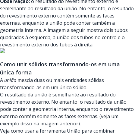
Observação:
o resultado do revestimento externo é
semelhante ao resultado da união. No entanto, o resultado
do revestimento externo contém somente as faces
externas, enquanto a união pode conter também a
geometria interna. A imagem a seguir mostra dois tubos
quadrados à esquerda, a união dos tubos no centro e o
revestimento externo dos tubos à direita.
Como unir sólidos transformando-os em uma
única forma
A
união
mescla duas ou mais entidades sólidas
transformando-as em um único sólido.
O resultado da união é semelhante ao resultado do
revestimento externo. No entanto, o resultado da união
pode conter a geometria interna, enquanto o revestimento
externo contém somente as faces externas. (veja um
exemplo disso na imagem anterior).
Veja como usar a ferramenta União para combinar