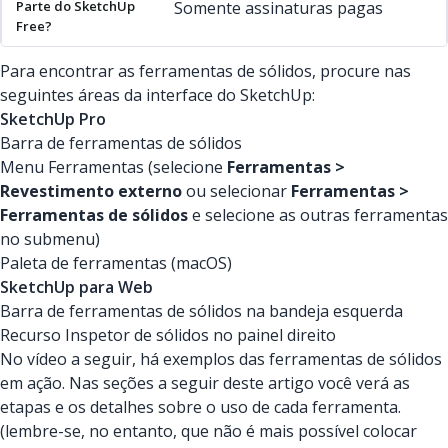
Somente assinaturas pagas
Para encontrar as ferramentas de sólidos, procure nas
seguintes áreas da interface do SketchUp:
SketchUp Pro
Barra de ferramentas de sólidos
Menu Ferramentas (selecione
Ferramentas >
Revestimento externo
ou selecionar
Ferramentas >
Ferramentas de sólidos
e selecione as outras ferramentas
no submenu)
Paleta de ferramentas (macOS)
SketchUp para Web
Barra de ferramentas de sólidos na bandeja esquerda
Recurso Inspetor de sólidos no painel direito
No vídeo a seguir, há exemplos das ferramentas de sólidos
em ação. Nas seções a seguir deste artigo você verá as
etapas e os detalhes sobre o uso de cada ferramenta.
(lembre-se, no entanto, que não é mais possível colocar