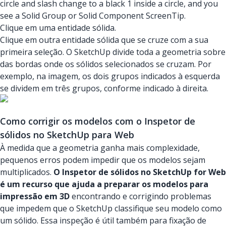
circle and slash change to a black 1 inside a circle, and you
see a Solid Group or Solid Component ScreenTip.
Clique em uma entidade sólida.
Clique em outra entidade sólida que se cruze com a sua
primeira seleção. O SketchUp divide toda a geometria sobre
das bordas onde os sólidos selecionados se cruzam. Por
exemplo, na imagem, os dois grupos indicados à esquerda
se dividem em três grupos, conforme indicado à direita.
Como corrigir os modelos com o Inspetor de
sólidos no SketchUp para Web
À medida que a geometria ganha mais complexidade,
pequenos erros podem impedir que os modelos sejam
multiplicados.
O Inspetor de sólidos no SketchUp for Web
é um recurso que ajuda a preparar os modelos para
impressão em 3D
encontrando e corrigindo problemas
que impedem que o SketchUp classifique seu modelo como
um sólido. Essa inspeção é útil também para fixação de