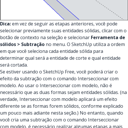
Dica:
em vez de seguir as etapas anteriores, você pode
selecionar previamente suas entidades sólidas, clicar com o
botão de contexto na seleção e selecionar
Ferramenta de
sólidos > Subtração
no menu. O SketchUp utiliza a ordem
em que você seleciona cada entidade sólida para
determinar qual será a entidade de corte e qual entidade
será cortada.
Se estiver usando o SketchUp Free, você poderá criar o
efeito da subtração com o comando Interseccionar com
modelo. Ao usar o Interseccionar com modelo, não é
necessário que as duas formas sejam entidades sólidas. (na
verdade, Interseccionar com modelo aplicará um efeito
diferente se as formas forem sólidos, conforme explicado
um pouco mais adiante nesta seção.) No entanto, quando
você cria uma subtração com o comando Interseccionar
com modelo, é necessário realizar algumas etapas a mais