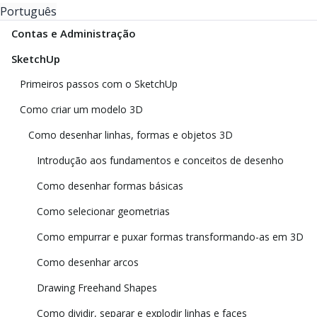
Português
Contas e Administração
SketchUp
Primeiros passos com o SketchUp
Como criar um modelo 3D
Como desenhar linhas, formas e objetos 3D
Introdução aos fundamentos e conceitos de desenho
Como desenhar formas básicas
Como selecionar geometrias
Como empurrar e puxar formas transformando-as em 3D
Como desenhar arcos
Drawing Freehand Shapes
Como dividir, separar e explodir linhas e faces