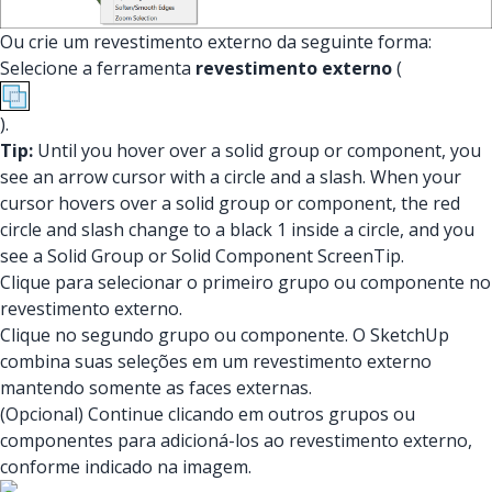
Ou crie um revestimento externo da seguinte forma:
Selecione a ferramenta
revestimento externo
(
).
Tip:
Until you hover over a solid group or component, you
see an arrow cursor with a circle and a slash. When your
cursor hovers over a solid group or component, the red
circle and slash change to a black 1 inside a circle, and you
see a Solid Group or Solid Component ScreenTip.
Clique para selecionar o primeiro grupo ou componente no
revestimento externo.
Clique no segundo grupo ou componente. O SketchUp
combina suas seleções em um revestimento externo
mantendo somente as faces externas.
(Opcional) Continue clicando em outros grupos ou
componentes para adicioná-los ao revestimento externo,
conforme indicado na imagem.