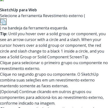
SketchUp para Web
Selecione a ferramenta Revestimento externo (
) na bandeja da ferramenta esquerda.
Tip:
Until you hover over a solid group or component, you
see an arrow cursor with a circle and a slash. When your
cursor hovers over a solid group or component, the red
circle and slash change to a black 1 inside a circle, and you
see a Solid Group or Solid Component ScreenTip.
Clique para selecionar o primeiro grupo ou componente no
revestimento externo.
Clique no segundo grupo ou componente. O SketchUp
combina suas seleções em um revestimento externo
mantendo somente as faces externas.
(Opcional) Continue clicando em outros grupos ou
componentes para adicioná-los ao revestimento externo,
conforme indicado na imagem.