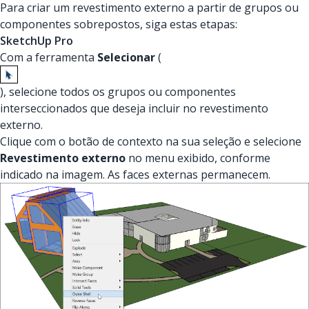
Para criar um revestimento externo a partir de grupos ou
componentes sobrepostos, siga estas etapas:
SketchUp Pro
Com a ferramenta
Selecionar
(
), selecione todos os grupos ou componentes
interseccionados que deseja incluir no revestimento
externo.
Clique com o botão de contexto na sua seleção e selecione
Revestimento externo
no menu exibido, conforme
indicado na imagem. As faces externas permanecem.