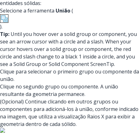
entidades sólidas:
Selecione a ferramenta
União
(
).
Tip:
Until you hover over a solid group or component, you
see an arrow cursor with a circle and a slash. When your
cursor hovers over a solid group or component, the red
circle and slash change to a black 1 inside a circle, and you
see a Solid Group or Solid Component ScreenTip.
Clique para selecionar o primeiro grupo ou componente da
união.
Clique no segundo grupo ou componente. A união
resultante da geometria permanece.
(Opcional) Continue clicando em outros grupos ou
componentes para adicioná-los à união, conforme indicado
na imagem, que utiliza a visualização Raios X para exibir a
geometria dentro de cada sólido.