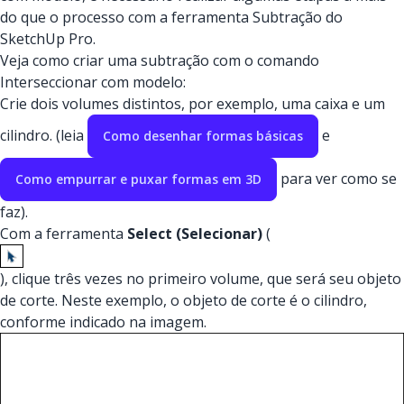
do que o processo com a ferramenta Subtração do
SketchUp Pro.
Veja como criar uma subtração com o comando
Interseccionar com modelo:
Crie dois volumes distintos, por exemplo, uma caixa e um
cilindro. (leia
e
Como desenhar formas básicas
para ver como se
Como empurrar e puxar formas em 3D
faz).
Com a ferramenta
Select (Selecionar)
(
), clique três vezes no primeiro volume, que será seu objeto
de corte. Neste exemplo, o objeto de corte é o cilindro,
conforme indicado na imagem.