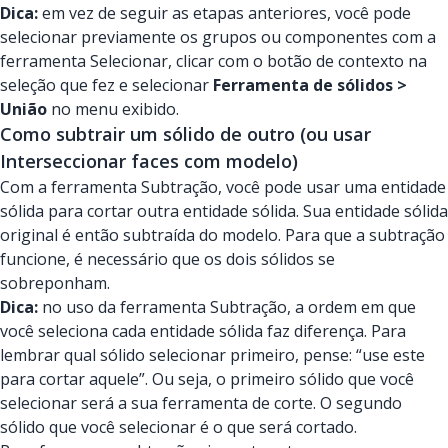
Dica:
em vez de seguir as etapas anteriores, você pode
selecionar previamente os grupos ou componentes com a
ferramenta Selecionar, clicar com o botão de contexto na
seleção que fez e selecionar
Ferramenta de sólidos >
União
no menu exibido.
Como subtrair um sólido de outro (ou usar
Interseccionar faces com modelo)
Com a ferramenta Subtração, você pode usar uma entidade
sólida para cortar outra entidade sólida. Sua entidade sólida
original é então subtraída do modelo. Para que a subtração
funcione, é necessário que os dois sólidos se
sobreponham.
Dica:
no uso da ferramenta Subtração, a ordem em que
você seleciona cada entidade sólida faz diferença. Para
lembrar qual sólido selecionar primeiro, pense: “use este
para cortar aquele”. Ou seja, o primeiro sólido que você
selecionar será a sua ferramenta de corte. O segundo
sólido que você selecionar é o que será cortado.