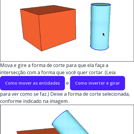
Mova e gire a forma de corte para que ela faça a
intersecção com a forma que você quer cortar. (Leia
e
Como mover as entidades
Como inverter e girar
para ver como se faz.) Deixe a forma de corte selecionada,
conforme indicado na imagem.