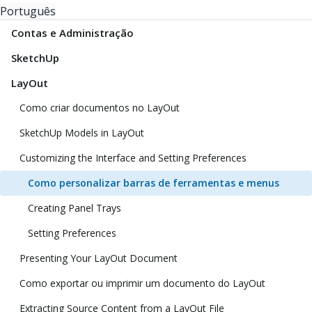
Português
Contas e Administração
SketchUp
LayOut
Como criar documentos no LayOut
SketchUp Models in LayOut
Customizing the Interface and Setting Preferences
Como personalizar barras de ferramentas e menus
Creating Panel Trays
Setting Preferences
Presenting Your LayOut Document
Como exportar ou imprimir um documento do LayOut
Extracting Source Content from a LayOut File