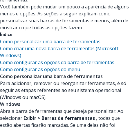
Você também pode mudar um pouco a aparência de alguns
menus e opções. As seções a seguir explicam como
personalizar suas barras de ferramentas e menus, além de
mostrar o que todas as opções fazem.
Índice
Como personalizar uma barra de ferramentas
Como criar uma nova barra de ferramentas (Microsoft
Windows)
Como configurar as opções da barra de ferramentas
Como configurar as opções do menu
Como personalizar uma barra de ferramentas
Para adicionar, remover ou reorganizar ferramentas, é só
seguir as etapas referentes ao seu sistema operacional
(Windows ou macOS).
Windows
Abra a barra de ferramentas que deseja personalizar. Ao
selecionar
Exibir > Barras de ferramentas
, todas que
estão abertas ficarão marcadas. Se uma delas não foi