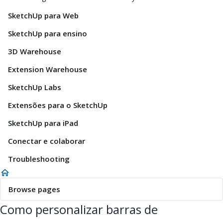
SketchUp para Web
SketchUp para ensino
3D Warehouse
Extension Warehouse
SketchUp Labs
Extensões para o SketchUp
SketchUp para iPad
Conectar e colaborar
Troubleshooting
Browse pages
Como personalizar barras de