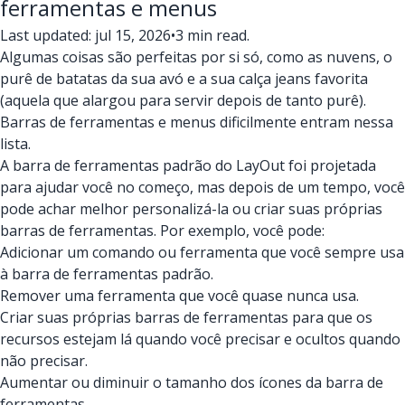
ferramentas e menus
Last updated: jul 15, 2026
•
3 min read.
Algumas coisas são perfeitas por si só, como as nuvens, o
purê de batatas da sua avó e a sua calça jeans favorita
(aquela que alargou para servir depois de tanto purê).
Barras de ferramentas e menus dificilmente entram nessa
lista.
A barra de ferramentas padrão do LayOut foi projetada
para ajudar você no começo, mas depois de um tempo, você
pode achar melhor personalizá-la ou criar suas próprias
barras de ferramentas. Por exemplo, você pode:
Adicionar um comando ou ferramenta que você sempre usa
à barra de ferramentas padrão.
Remover uma ferramenta que você quase nunca usa.
Criar suas próprias barras de ferramentas para que os
recursos estejam lá quando você precisar e ocultos quando
não precisar.
Aumentar ou diminuir o tamanho dos ícones da barra de
ferramentas.