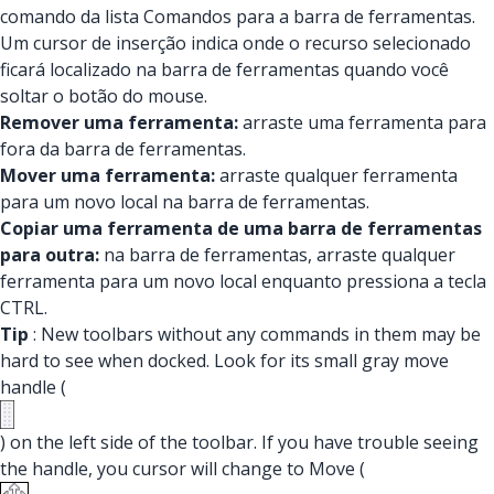
comando da lista Comandos para a barra de ferramentas.
Um cursor de inserção indica onde o recurso selecionado
ficará localizado na barra de ferramentas quando você
soltar o botão do mouse.
Remover uma ferramenta:
arraste uma ferramenta para
fora da barra de ferramentas.
Mover uma ferramenta:
arraste qualquer ferramenta
para um novo local na barra de ferramentas.
Copiar uma ferramenta de uma barra de ferramentas
para outra:
na barra de ferramentas, arraste qualquer
ferramenta para um novo local enquanto pressiona a tecla
CTRL.
Tip
: New toolbars without any commands in them may be
hard to see when docked. Look for its small gray move
handle (
) on the left side of the toolbar. If you have trouble seeing
the handle, you cursor will change to Move (