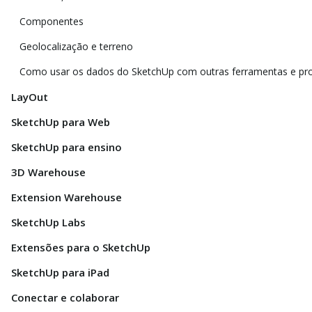
Componentes
Geolocalização e terreno
Como usar os dados do SketchUp com outras ferramentas e p
LayOut
SketchUp para Web
SketchUp para ensino
3D Warehouse
Extension Warehouse
SketchUp Labs
Extensões para o SketchUp
SketchUp para iPad
Conectar e colaborar