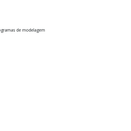
rogramas de modelagem