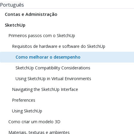
Português
Contas e Administração
SketchUp
Primeiros passos com o SketchUp
Requisitos de hardware e software do SketchUp
Como melhorar o desempenho
SketchUp Compatibility Considerations
Using SketchUp in Virtual Environments
Navigating the SketchUp Interface
Preferences
Using SketchUp
Como criar um modelo 3D
Materiais, texturas e ambientes