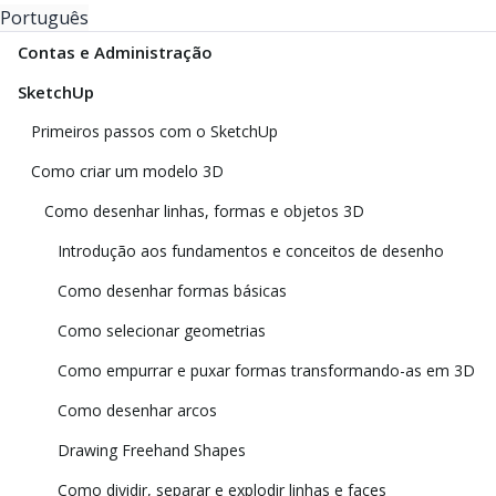
Português
Contas e Administração
SketchUp
Primeiros passos com o SketchUp
Como criar um modelo 3D
Como desenhar linhas, formas e objetos 3D
Introdução aos fundamentos e conceitos de desenho
Como desenhar formas básicas
Como selecionar geometrias
Como empurrar e puxar formas transformando-as em 3D
Como desenhar arcos
Drawing Freehand Shapes
Como dividir, separar e explodir linhas e faces