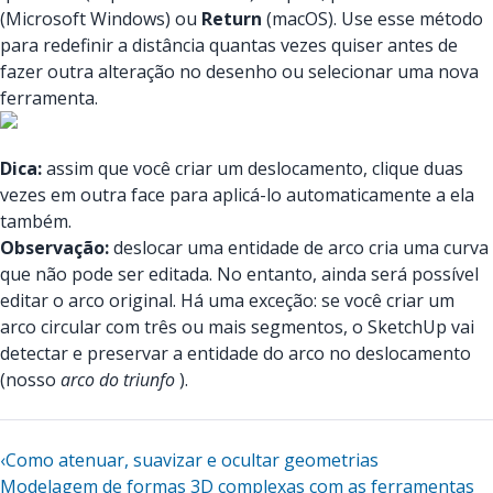
(Microsoft Windows) ou
Return
(macOS). Use esse método
para redefinir a distância quantas vezes quiser antes de
fazer outra alteração no desenho ou selecionar uma nova
ferramenta.
Dica:
assim que você criar um deslocamento, clique duas
vezes em outra face para aplicá-lo automaticamente a ela
também.
Observação:
deslocar uma entidade de arco cria uma curva
que não pode ser editada. No entanto, ainda será possível
editar o arco original. Há uma exceção: se você criar um
arco circular com três ou mais segmentos, o SketchUp vai
detectar e preservar a entidade do arco no deslocamento
(nosso
arco do triunfo
).
‹
Como atenuar, suavizar e ocultar geometrias
Modelagem de formas 3D complexas com as ferramentas