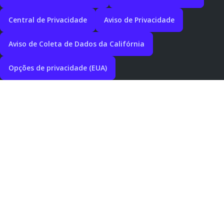
Central de Privacidade
Aviso de Privacidade
Aviso de Coleta de Dados da Califórnia
Opções de privacidade (EUA)