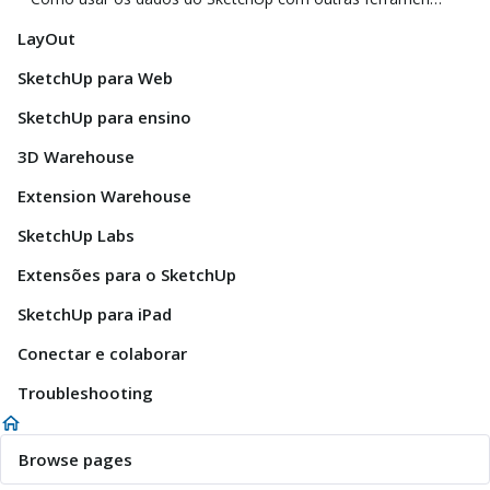
LayOut
SketchUp para Web
SketchUp para ensino
3D Warehouse
Extension Warehouse
SketchUp Labs
Extensões para o SketchUp
SketchUp para iPad
Conectar e colaborar
Troubleshooting
Browse pages