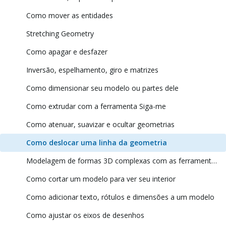
Como mover as entidades
Stretching Geometry
Como apagar e desfazer
Inversão, espelhamento, giro e matrizes
Como dimensionar seu modelo ou partes dele
Como extrudar com a ferramenta Siga-me
Como atenuar, suavizar e ocultar geometrias
Como deslocar uma linha da geometria
Modelagem de formas 3D complexas com as ferramentas de sólidos
Como cortar um modelo para ver seu interior
Como adicionar texto, rótulos e dimensões a um modelo
Como ajustar os eixos de desenhos