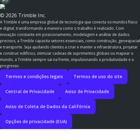
© 2026 Trimble Inc.
A Trimble é uma empresa global de tecnologia que conecta os mundos físico
e digital, transformando a maneira como o trabalho é realizado. Com
inovação constante em posicionamento, modelagem e análise de dados
precisos, a Trimble capacita setores essenciais, como construção, geoespacial
e transporte. Seja ajudando clientes a criar e manter a infraestrutura, projetar
e construir edifícios, otimizar cadeias de suprimentos globais ou mapear o
mundo, a Trimble sempre sai na frente, impulsionando a produtividade e o
progresso.
Termos e condições legais
Termos de uso do site
Central de Privacidade
Aviso de Privacidade
Aviso de Coleta de Dados da Califórnia
Opções de privacidade (EUA)