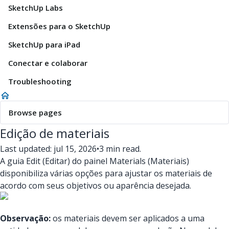
SketchUp Labs
Extensões para o SketchUp
SketchUp para iPad
Conectar e colaborar
Troubleshooting
Browse pages
Edição de materiais
Last updated: jul 15, 2026
•
3 min read.
A guia Edit (Editar) do painel Materials (Materiais)
disponibiliza várias opções para ajustar os materiais de
acordo com seus objetivos ou aparência desejada.
Observação:
os materiais devem ser aplicados a uma