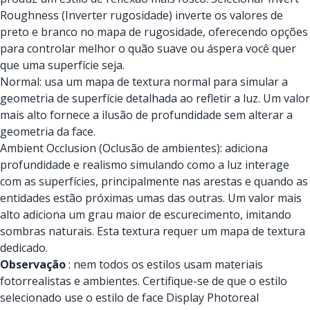
Roughness (Inverter rugosidade) inverte os valores de
preto e branco no mapa de rugosidade, oferecendo opções
para controlar melhor o quão suave ou áspera você quer
que uma superfície seja.
Normal: usa um mapa de textura normal para simular a
geometria de superfície detalhada ao refletir a luz. Um valor
mais alto fornece a ilusão de profundidade sem alterar a
geometria da face.
Ambient Occlusion (Oclusão de ambientes): adiciona
profundidade e realismo simulando como a luz interage
com as superfícies, principalmente nas arestas e quando as
entidades estão próximas umas das outras. Um valor mais
alto adiciona um grau maior de escurecimento, imitando
sombras naturais. Esta textura requer um mapa de textura
dedicado.
Observação
: nem todos os estilos usam materiais
fotorrealistas e ambientes. Certifique-se de que o estilo
selecionado use o estilo de face Display Photoreal