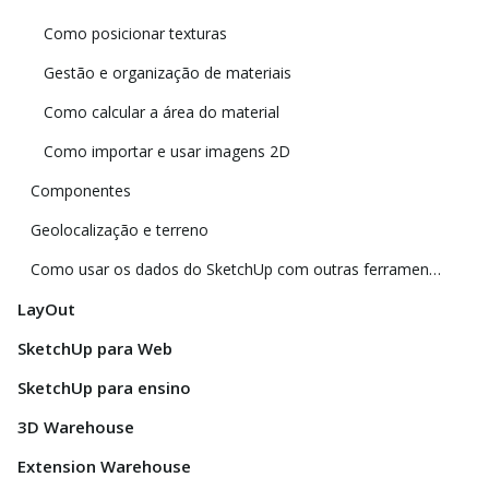
Como posicionar texturas
Gestão e organização de materiais
Como calcular a área do material
Como importar e usar imagens 2D
Componentes
Geolocalização e terreno
Como usar os dados do SketchUp com outras ferramentas e programas de modelagem
LayOut
SketchUp para Web
SketchUp para ensino
3D Warehouse
Extension Warehouse