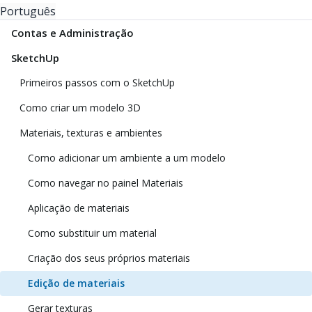
Português
Contas e Administração
SketchUp
Primeiros passos com o SketchUp
Como criar um modelo 3D
Materiais, texturas e ambientes
Como adicionar um ambiente a um modelo
Como navegar no painel Materiais
Aplicação de materiais
Como substituir um material
Criação dos seus próprios materiais
Edição de materiais
Gerar texturas