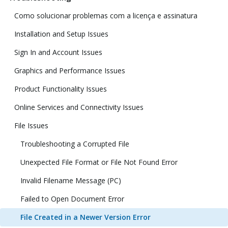
Como solucionar problemas com a licença e assinatura
Installation and Setup Issues
Sign In and Account Issues
Graphics and Performance Issues
Product Functionality Issues
Online Services and Connectivity Issues
File Issues
Troubleshooting a Corrupted File
Unexpected File Format or File Not Found Error
Invalid Filename Message (PC)
Failed to Open Document Error
File Created in a Newer Version Error