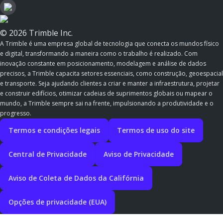
© 2026 Trimble Inc.
A Trimble é uma empresa global de tecnologia que conecta os mundos físico
e digital, transformando a maneira como o trabalho é realizado. Com
inovação constante em posicionamento, modelagem e análise de dados
precisos, a Trimble capacita setores essenciais, como construção, geoespacial
e transporte. Seja ajudando clientes a criar e manter a infraestrutura, projetar
e construir edifícios, otimizar cadeias de suprimentos globais ou mapear o
mundo, a Trimble sempre sai na frente, impulsionando a produtividade e o
progresso.
Termos e condições legais
Termos de uso do site
Central de Privacidade
Aviso de Privacidade
Aviso de Coleta de Dados da Califórnia
Opções de privacidade (EUA)