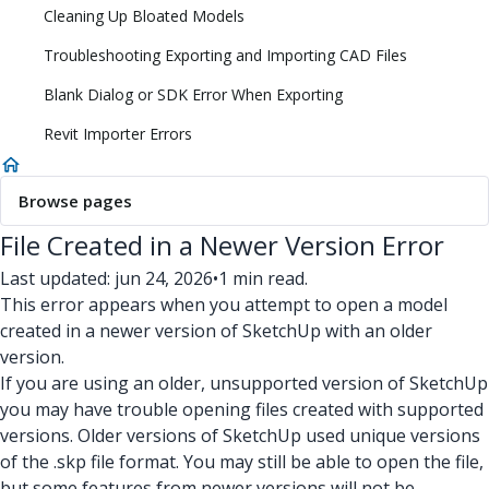
Cleaning Up Bloated Models
Troubleshooting Exporting and Importing CAD Files
Blank Dialog or SDK Error When Exporting
Revit Importer Errors
Browse pages
File Created in a Newer Version Error
Last updated: jun 24, 2026
•
1 min read.
This error appears when you attempt to open a model
created in a newer version of SketchUp with an older
version.
If you are using an older, unsupported version of SketchUp
you may have trouble opening files created with supported
versions. Older versions of SketchUp used unique versions
of the .skp file format. You may still be able to open the file,
but some features from newer versions will not be