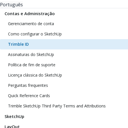
Português
Contas e Administração
Gerenciamento de conta
Como configurar o SketchUp
Trimble ID
Assinaturas do SketchUp
Política de fim de suporte
Licença clássica do SketchUp
Perguntas frequentes
Quick Reference Cards
Trimble SketchUp Third Party Terms and Attributions
SketchUp
LayOut