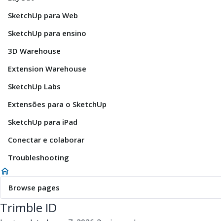
SketchUp para Web
SketchUp para ensino
3D Warehouse
Extension Warehouse
SketchUp Labs
Extensões para o SketchUp
SketchUp para iPad
Conectar e colaborar
Troubleshooting
Browse pages
Trimble ID