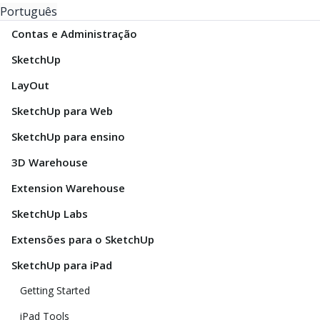
Português
Contas e Administração
SketchUp
LayOut
SketchUp para Web
SketchUp para ensino
3D Warehouse
Extension Warehouse
SketchUp Labs
Extensões para o SketchUp
SketchUp para iPad
Getting Started
iPad Tools