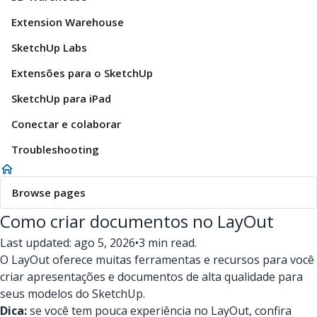
Extension Warehouse
SketchUp Labs
Extensões para o SketchUp
SketchUp para iPad
Conectar e colaborar
Troubleshooting
Browse pages
Como criar documentos no LayOut
Last updated: ago 5, 2026
•
3 min read.
O LayOut oferece muitas ferramentas e recursos para você
criar apresentações e documentos de alta qualidade para
seus modelos do SketchUp.
Dica:
se você tem pouca experiência no LayOut, confira