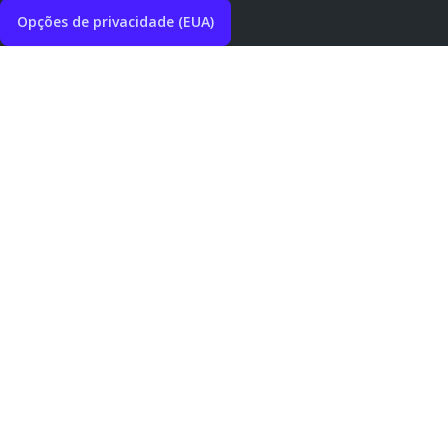
Opções de privacidade (EUA)