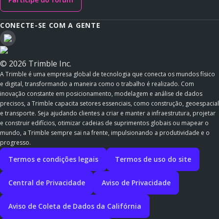
CONECTE-SE COM A GENTE
© 2026 Trimble Inc.
A Trimble é uma empresa global de tecnologia que conecta os mundos físico
e digital, transformando a maneira como o trabalho é realizado. Com
inovação constante em posicionamento, modelagem e análise de dados
precisos, a Trimble capacita setores essenciais, como construção, geoespacial
e transporte. Seja ajudando clientes a criar e manter a infraestrutura, projetar
e construir edifícios, otimizar cadeias de suprimentos globais ou mapear o
mundo, a Trimble sempre sai na frente, impulsionando a produtividade e o
progresso.
Termos e condições legais
Termos de uso do site
Central de Privacidade
Aviso de Privacidade
Aviso de Coleta de Dados da Califórnia