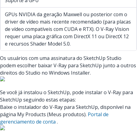
Suporte a GPU
GPUs NVIDIA da geração Maxwell ou posterior com o
driver de vídeo mais recente recomendado (para placas
de vídeo compatíveis com CUDA e RTX). O V-Ray Vision
requer uma placa gráfica com DirectX 11 ou DirectX 12
e recursos Shader Model 5.0.
Os usuários com uma assinatura do SketchUp Studio
podem escolher baixar V-Ray para SketchUp junto a outros
direitos do Studio no Windows Installer.
Se você já instalou o SketchUp, pode instalar o V-Ray para
SketchUp seguindo estas etapas:
Baixe o instalador do V-Ray para SketchUp, disponível na
página My Products (Meus produtos).
Portal de
gerenciamento de conta
.