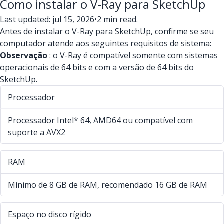
Como instalar o V-Ray para SketchUp
Last updated: jul 15, 2026
•
2 min read.
Antes de instalar o V-Ray para SketchUp, confirme se seu
computador atende aos seguintes requisitos de sistema:
Observação
: o V-Ray é compatível somente com sistemas
operacionais de 64 bits e com a versão de 64 bits do
SketchUp.
Processador
Processador Intel* 64, AMD64 ou compatível com
suporte a AVX2
RAM
Mínimo de 8 GB de RAM, recomendado 16 GB de RAM
Espaço no disco rígido