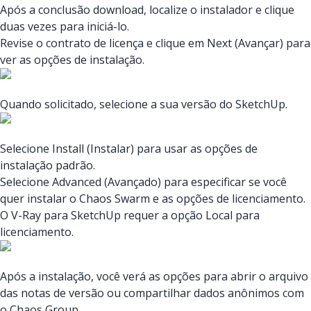
Após a conclusão download, localize o instalador e clique
duas vezes para iniciá-lo.
Revise o contrato de licença e clique em Next (Avançar) para
ver as opções de instalação.
Quando solicitado, selecione a sua versão do SketchUp.
Selecione Install (Instalar) para usar as opções de
instalação padrão.
Selecione Advanced (Avançado) para especificar se você
quer instalar o Chaos Swarm e as opções de licenciamento.
O V-Ray para SketchUp requer a opção Local para
licenciamento.
Após a instalação, você verá as opções para abrir o arquivo
das notas de versão ou compartilhar dados anônimos com
o Chaos Group.