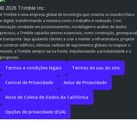
© 2026 Trimble Inc.
A Trimble é uma empresa global de tecnologia que conecta os mundos físico
e digital, transformando a maneira como o trabalho é realizado. Com
inovação constante em posicionamento, modelagem e análise de dados
precisos, a Trimble capacita setores essenciais, como construção, geoespacial
e transporte. Seja ajudando clientes a criar e manter a infraestrutura, projetar
e construir edifícios, otimizar cadeias de suprimentos globais ou mapear o
mundo, a Trimble sempre sai na frente, impulsionando a produtividade e o
progresso.
Termos e condições legais
Termos de uso do site
Central de Privacidade
Aviso de Privacidade
Aviso de Coleta de Dados da Califórnia
Opções de privacidade (EUA)