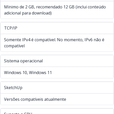
Mínimo de 2 GB, recomendado 12 GB (inclui conteúdo
adicional para download)
TCP/IP
Somente IPv4 é compatível. No momento, IPv6 não é
compatível
Sistema operacional
Windows 10, Windows 11
SketchUp
Versões compatíveis atualmente