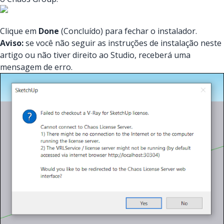
Clique em
Done
(Concluído) para fechar o instalador.
Aviso:
se você não seguir as instruções de instalação neste
artigo ou não tiver direito ao Studio, receberá uma
mensagem de erro.