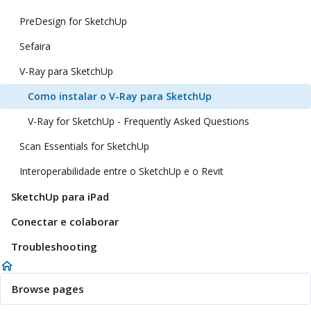
PreDesign for SketchUp
Sefaira
V-Ray para SketchUp
Como instalar o V-Ray para SketchUp
V-Ray for SketchUp - Frequently Asked Questions
Scan Essentials for SketchUp
Interoperabilidade entre o SketchUp e o Revit
SketchUp para iPad
Conectar e colaborar
Troubleshooting
Browse pages