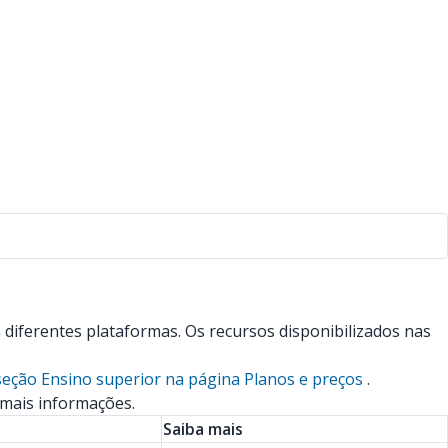
diferentes plataformas. Os recursos disponibilizados nas
seção Ensino superior na página Planos e preços
.
 mais informações.
Saiba mais