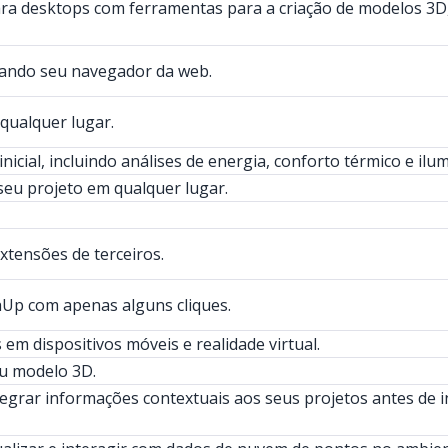
ra desktops com ferramentas para a criação de modelos 3D,
sando seu navegador da web.
qualquer lugar.
icial, incluindo análises de energia, conforto térmico e ilu
seu projeto em qualquer lugar.
xtensões de terceiros.
hUp com apenas alguns cliques.
em dispositivos móveis e realidade virtual.
u modelo 3D.
egrar informações contextuais aos seus projetos antes de 