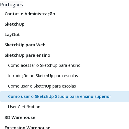
Português
Contas e Administração
SketchUp
LayOut
SketchUp para Web
SketchUp para ensino
Como acessar o SketchUp para ensino
Introdução ao SketchUp para escolas
Como usar o SketchUp para escolas
Como usar o SketchUp Studio para ensino superior
User Certification
3D Warehouse
Extension Warehouse