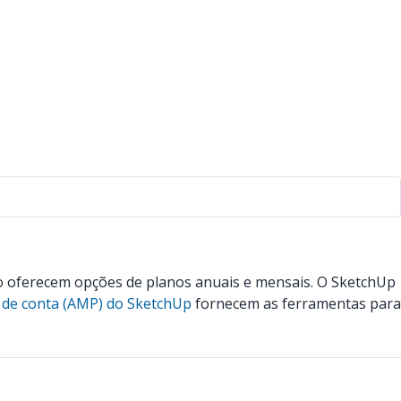
o oferecem opções de planos anuais e mensais. O SketchUp
 de conta (AMP) do SketchUp
fornecem as ferramentas para