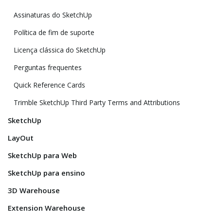
Assinaturas do SketchUp
Política de fim de suporte
Licença clássica do SketchUp
Perguntas frequentes
Quick Reference Cards
Trimble SketchUp Third Party Terms and Attributions
SketchUp
LayOut
SketchUp para Web
SketchUp para ensino
3D Warehouse
Extension Warehouse