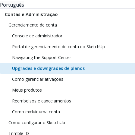
Português
Contas e Administração
Gerenciamento de conta
Console de administrador
Portal de gerenciamento de conta do SketchUp
Navigating the Support Center
Upgrades e downgrades de planos
Como gerenciar ativações
Meus produtos
Reembolsos e cancelamentos
Como excluir uma conta
Como configurar o SketchUp
Trimble ID