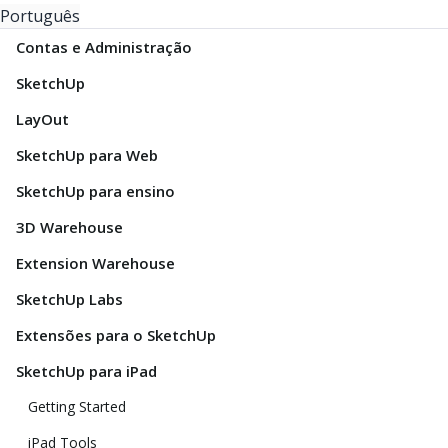
Português
Contas e Administração
SketchUp
LayOut
SketchUp para Web
SketchUp para ensino
3D Warehouse
Extension Warehouse
SketchUp Labs
Extensões para o SketchUp
SketchUp para iPad
Getting Started
iPad Tools