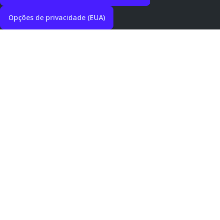
Opções de privacidade (EUA)