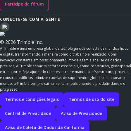
Participe do fórum
CONECTE-SE COM A GENTE
© 2026 Trimble Inc.
A Trimble é uma empresa global de tecnologia que conecta os mundos físico
e digital, transformando a maneira como o trabalho é realizado. Com
inovação constante em posicionamento, modelagem e análise de dados
precisos, a Trimble capacita setores essenciais, como construção, geoespacial
e transporte. Seja ajudando clientes a criar e manter a infraestrutura, projetar
e construir edifícios, otimizar cadeias de suprimentos globais ou mapear o
mundo, a Trimble sempre sai na frente, impulsionando a produtividade e o
progresso.
Termos e condições legais
Termos de uso do site
Central de Privacidade
Aviso de Privacidade
Aviso de Coleta de Dados da Califórnia