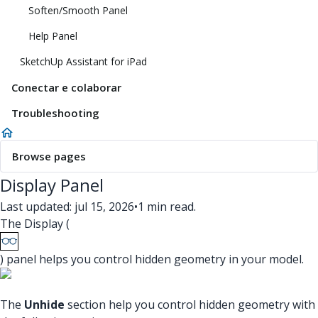
Soften/Smooth Panel
Help Panel
SketchUp Assistant for iPad
Conectar e colaborar
Troubleshooting
Browse pages
Display Panel
Last updated: jul 15, 2026
•
1 min read.
The Display (
) panel helps you control hidden geometry in your model.
The
Unhide
section help you control hidden geometry with