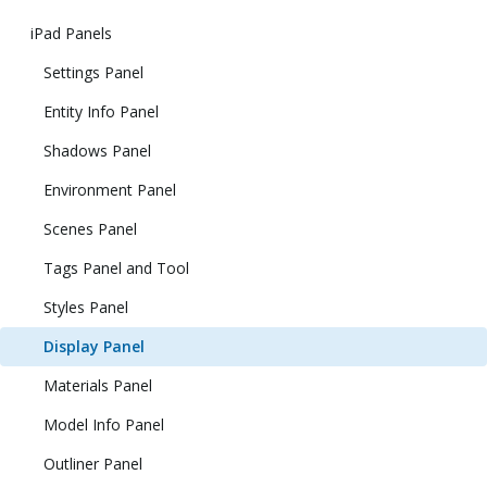
iPad Panels
Settings Panel
Entity Info Panel
Shadows Panel
Environment Panel
Scenes Panel
Tags Panel and Tool
Styles Panel
Display Panel
Materials Panel
Model Info Panel
Outliner Panel