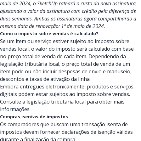
maio de 2024, o SketchUp rateará o custo da nova assinatura,
ajustando o valor da assinatura com crédito pela diferença de
duas semanas. Ambas as assinaturas agora compartilharão a
mesma data de renovação: 1º de maio de 2024.
Como o imposto sobre vendas é calculado?
Se um item ou serviço estiver sujeito ao imposto sobre
vendas local, o valor do imposto será calculado com base
no preço total de venda de cada item. Dependendo da
legislação tributária local, o preço total de venda de um
item pode ou não incluir despesas de envio e manuseio,
descontos e taxas de ativação da linha.
Embora entregues eletronicamente, produtos e serviços
digitais podem estar sujeitos ao imposto sobre vendas.
Consulte a legislação tributária local para obter mais
informações.
Compras isentas de impostos
Os compradores que buscam uma transação isenta de
impostos devem fornecer declarações de isenção válidas
durante a finalização da compra.