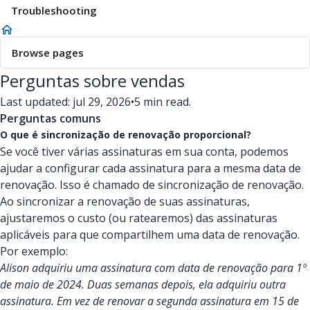
Troubleshooting
Browse pages
Perguntas sobre vendas
Last updated: jul 29, 2026
•
5 min read.
Perguntas comuns
O que é sincronização de renovação proporcional?
Se você tiver várias assinaturas em sua conta, podemos
ajudar a configurar cada assinatura para a mesma data de
renovação. Isso é chamado de sincronização de renovação.
Ao sincronizar a renovação de suas assinaturas,
ajustaremos o custo (ou ratearemos) das assinaturas
aplicáveis para que compartilhem uma data de renovação.
Por exemplo:
Alison adquiriu uma assinatura com data de renovação para 1º
de maio de 2024. Duas semanas depois, ela adquiriu outra
assinatura. Em vez de renovar a segunda assinatura em 15 de