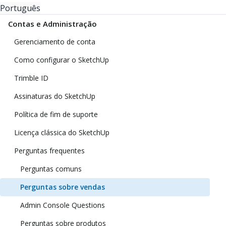
Português
Contas e Administração
Gerenciamento de conta
Como configurar o SketchUp
Trimble ID
Assinaturas do SketchUp
Política de fim de suporte
Licença clássica do SketchUp
Perguntas frequentes
Perguntas comuns
Perguntas sobre vendas
Admin Console Questions
Perguntas sobre produtos