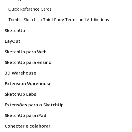
Quick Reference Cards
Trimble SketchUp Third Party Terms and Attributions
SketchUp
LayOut
SketchUp para Web
SketchUp para ensino
3D Warehouse
Extension Warehouse
SketchUp Labs
Extensões para o SketchUp
SketchUp para iPad
Conectar e colaborar