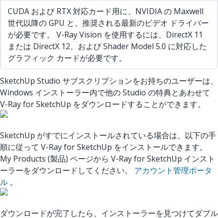
CUDA および RTX 対応カード用に、NVIDIA の Maxwell
世代以降の GPU と、推奨される最新のビデオ ドライバー
が必要です。 V-Ray Vision を使用するには、DirectX 11
または DirectX 12、および Shader Model 5.0 に対応した
グラフィック カードが必要です。
SketchUp Studio サブスクリプションをお持ちのユーザーは、
Windows インストーラー内で他の Studio の特典とあわせて
V-Ray for SketchUp をダウンロードすることができます。
SketchUp がすでにインストールされている場合は、以下の手
順に従って V-Ray for SketchUp をインストールできます。
My Products (製品) ページから V-Ray for SketchUp インスト
ーラーをダウンロードしてください。
アカウント管理ポータ
ル
。
ダウンロードが完了したら、インストーラーを見つけてダブル