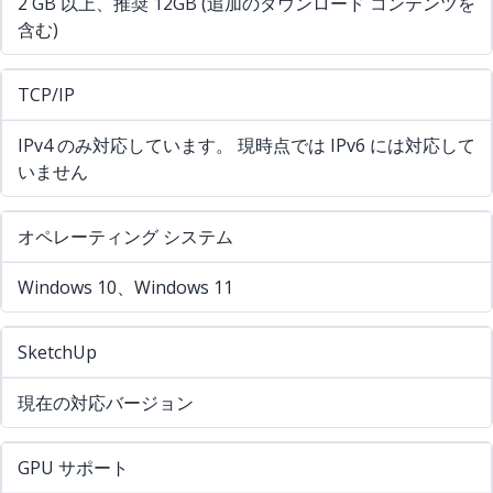
2 GB 以上、推奨 12GB (追加のダウンロード コンテンツを
含む)
TCP/IP
IPv4 のみ対応しています。 現時点では IPv6 には対応して
いません
オペレーティング システム
Windows 10、Windows 11
SketchUp
現在の対応バージョン
GPU サポート