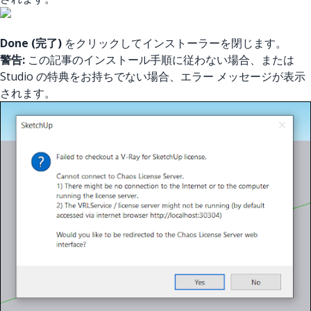
Done (完了)
をクリックしてインストーラーを閉じます。
警告:
この記事のインストール手順に従わない場合、または
Studio の特典をお持ちでない場合、エラー メッセージが表示
されます。