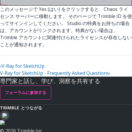
このメッセージで Yes (はい) をクリックすると、Chaos ライ
センス サーバーに移動します。 そのページで Trimble ID を使
ってサインインしてください。 Studio の特典をお持ちの場合
は、アカウントがリンクされます。特典がない場合は、
Trimble アカウントに関連付けられたライセンスが存在しない
ことが通知されます。
‹
V-Ray for SketchUp
V-Ray for SketchUp - Frequently Asked Questions
›
専門家と話し、学び、洞察を共有する
フォーラムに参加する
TRIMBLE とつながる
© 2026 Trimble Inc.