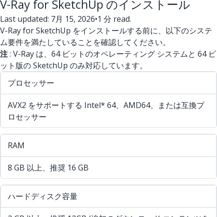
V-Ray for SketchUp のインストール
Last updated: 7月 15, 2026
•
1 分 read.
V-Ray for SketchUp をインストールする前に、以下のシステ
ム要件を満たしていることを確認してください。
注
: V-Ray は、64 ビットのオペレーティング システムと 64 ビ
ット版の SketchUp のみ対応しています。
プロセッサー
AVX2 をサポートする Intel* 64、AMD64、または互換プ
ロセッサー
RAM
8 GB 以上、推奨 16 GB
ハードディスク容量