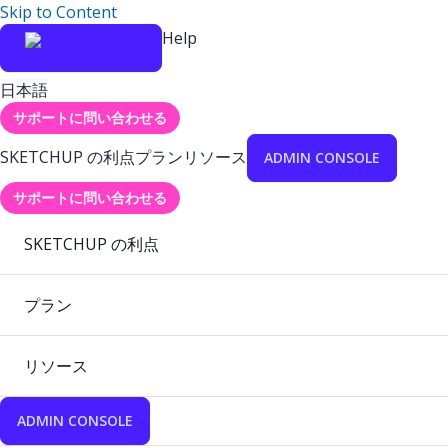
Skip to Content
Help
日本語
サポートに問い合わせる
SKETCHUP の利点
プラン
リソース
ADMIN CONSOLE
サポートに問い合わせる
SKETCHUP の利点
プラン
リソース
ADMIN CONSOLE