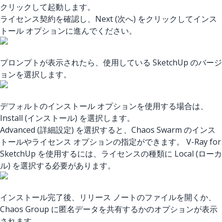
クリックして起動します。
ライセンス契約を確認し、Next (次へ) をクリックしてインス
トール オプションに進んでください。
プロンプトが表示されたら、使用している SketchUp のバージ
ョンを選択します。
デフォルトのインストール オプションを使用する場合は、
Install (インストール) を選択します。
Advanced (詳細設定) を選択すると、Chaos Swarm のインス
トールやライセンス オプションの指定ができます。 V-Ray for
SketchUp を使用するには、ライセンスの種類に Local (ローカ
ル) を選択する必要があります。
インストール完了後、リリース ノートのファイルを開くか、
Chaos Group に匿名データを共有するかのオプションが表示
されます。