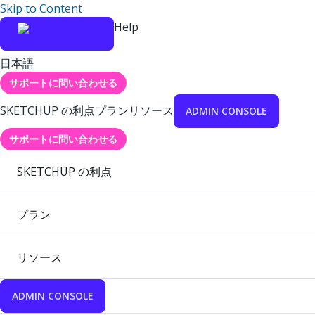
Skip to Content
Help
日本語
サポートに問い合わせる
SKETCHUP の利点
プラン
リソース
ADMIN CONSOLE
サポートに問い合わせる
SKETCHUP の利点
プラン
リソース
ADMIN CONSOLE