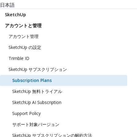
日本語
SketchUp
アカウントと管理
アカウント管理
SketchUp の設定
Trimble ID
SketchUp サブスクリプション
Subscription Plans
SketchUp 無料トライアル
SketchUp AI Subscription
Support Policy
サポート対象バージョン
SketchUp サブスクリプションの解約方法