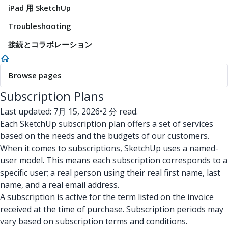
iPad 用 SketchUp
Troubleshooting
接続とコラボレーション
Browse pages
Subscription Plans
Last updated: 7月 15, 2026
•
2 分 read.
Each SketchUp subscription plan offers a set of services
based on the needs and the budgets of our customers.
When it comes to subscriptions, SketchUp uses a named-
user model. This means each subscription corresponds to a
specific user; a real person using their real first name, last
name, and a real email address.
A subscription is active for the term listed on the invoice
received at the time of purchase. Subscription periods may
vary based on subscription terms and conditions.