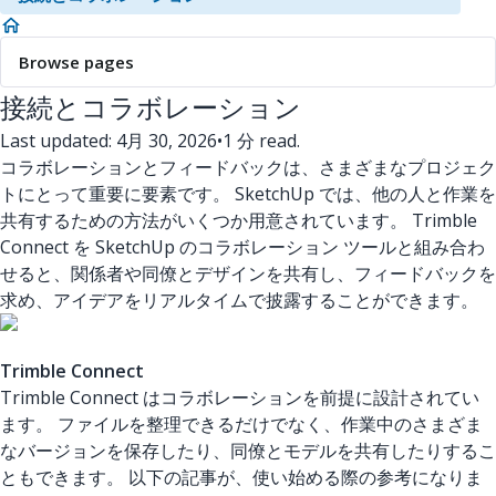
Browse pages
接続とコラボレーション
Last updated: 4月 30, 2026
•
1 分 read.
コラボレーションとフィードバックは、さまざまなプロジェク
トにとって重要に要素です。 SketchUp では、他の人と作業を
共有するための方法がいくつか用意されています。 Trimble
Connect を SketchUp のコラボレーション ツールと組み合わ
せると、関係者や同僚とデザインを共有し、フィードバックを
求め、アイデアをリアルタイムで披露することができます。
Trimble Connect
Trimble Connect はコラボレーションを前提に設計されてい
ます。 ファイルを整理できるだけでなく、作業中のさまざま
なバージョンを保存したり、同僚とモデルを共有したりするこ
ともできます。 以下の記事が、使い始める際の参考になりま