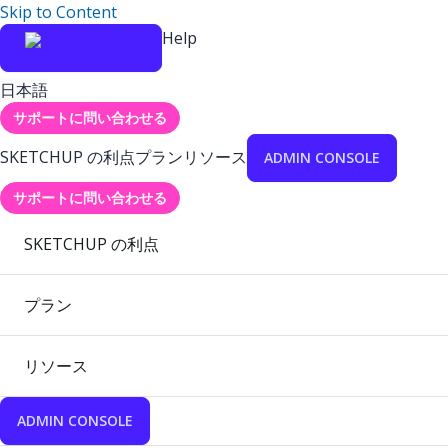
Skip to Content
Help
日本語
サポートに問い合わせる
SKETCHUP の利点
プラン
リソース
ADMIN CONSOLE
サポートに問い合わせる
SKETCHUP の利点
プラン
リソース
ADMIN CONSOLE