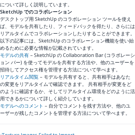
について詳しく説明しています。
SketchUp でのコラボレーション
デスクトップ用 SketchUp のコラボレーション ツールを使え
ば、モデルを共有したり、フィードバックを得たり、さらには
リアルタイムでコラボレーションしたりすることができます。
以下の記事には、SketchUp のコラボレーション機能を使い始
めるために必要な情報が記載されています。
モデルの共有
– SketchUp の Collaboration Bar (コラボレーシ
ョン バー) を使ってモデルを共有する方法や、他のユーザーを
招待してアクセス権を管理する方法について学べます。
リアルタイム閲覧
– モデルを共有すると、共有相手はあなた
の変更をリアルタイムで確認できます。 共有相手が変更をど
のように確認するか、そしてリアルタイム環境をどのように活
用できるかについて詳しく紹介しています。
モデルへのコメント
– 自分でコメントを残す方法や、他のユ
ーザーが残したコメントを管理する方法について学べます。