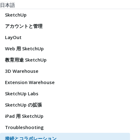
日本語
SketchUp
アカウントと管理
LayOut
Web 用 SketchUp
教育用途 SketchUp
3D Warehouse
Extension Warehouse
SketchUp Labs
SketchUp の拡張
iPad 用 SketchUp
Troubleshooting
接続とコラボレーション