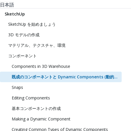
日本語
SketchUp
SketchUp を始めましょう
3D モデルの作成
マテリアル、テクスチャ、環境
コンポーネント
Components in 3D Warehouse
既成のコンポーネントと Dynamic Components (動的コンポーネント) の追加
Snaps
Editing Components
基本コンポーネントの作成
Making a Dynamic Component
Creating Common Types of Dynamic Components