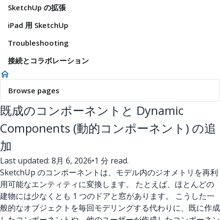
SketchUp の拡張
iPad 用 SketchUp
Troubleshooting
接続とコラボレーション
Browse pages
既成のコンポーネントと Dynamic
Components (動的コンポーネント) の追
加
Last updated: 8月 6, 2026
•
1 分 read.
SketchUp のコンポーネントは、モデル内のジオメトリを再利
用可能なエンティティに変換します。 たとえば、ほとんどの
建物には少なくとも 1 つのドアと窓があります。 こうした一
般的なオブジェクトを毎回モデリングする代わりに、既に作成
したコンポーネントや、他のユーザーが作成したコンポーネン