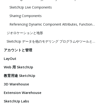
SketchUp Live Components
Sharing Components
Referencing Dynamic Component Attributes, Functions, HTML Tags, and Operators
ジオロケーションと地形
SketchUp データを他のモデリング プログラムやツールと共に使用する
アカウントと管理
LayOut
Web 用 SketchUp
教育用途 SketchUp
3D Warehouse
Extension Warehouse
SketchUp Labs