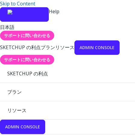
Skip to Content
Help
日本語
サポートに問い合わせる
SKETCHUP の利点
プラン
リソース
ADMIN CONSOLE
サポートに問い合わせる
SKETCHUP の利点
プラン
リソース
ADMIN CONSOLE